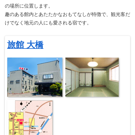
の場所に位置します。
趣のある館内とあたたかなおもてなしが特徴で、観光客だ
けでなく地元の人にも愛される宿です。
旅館 大橋