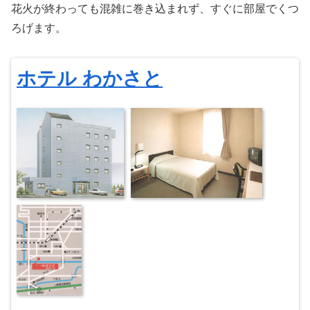
花火が終わっても混雑に巻き込まれず、すぐに部屋でくつ
ろげます。
ホテル わかさと