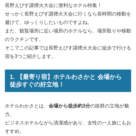
長野えびす講煙火大会に便利なホテル特集！
せっかく長野えびす講煙火大会に行くなら長時間の移動を
避けて、ゆっくりしたいものですよね。
また、観覧場所に近い場所のホテルなら、場所取りや移動
のラクチンです。
そこでこの記事では長野えびす講煙火大会に徒歩で行ける
宿を3つご紹介します。
1. 【最寄り宿】ホテルわさかと 会場から
徒歩すぐの好立地！
ホテルわかさとは、
会場から徒歩約3分
の抜群の立地が魅
力。
ビジネスホテルながら清潔感があり、女性の一人旅にもお
すすめ。