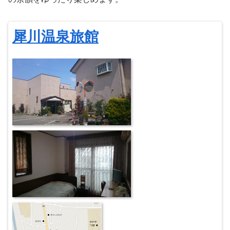
犀川温泉旅館