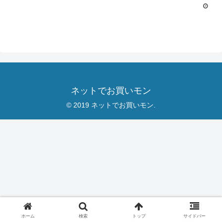
ネットでお買いモン
© 2019 ネットでお買いモン.
ホーム
検索
トップ
サイドバー