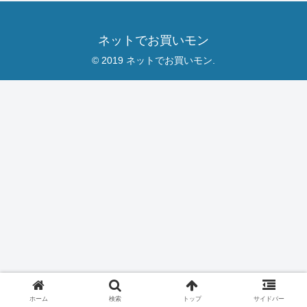
ネットでお買いモン
© 2019 ネットでお買いモン.
ホーム
検索
トップ
サイドバー