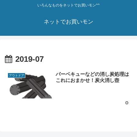
いろんなものをネットでお買いモン^^
ネットでお買いモン
2019-07
バーベキューなどの消し炭処理は
アウトドア
これにおまかせ！炭火消し壺