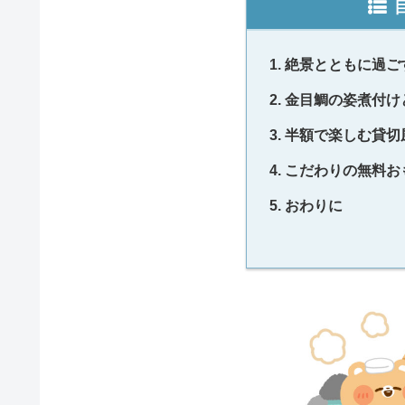
絶景とともに過ご
金目鯛の姿煮付け
半額で楽しむ貸切
こだわりの無料お
おわりに