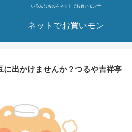
いろんなものをネットでお買いモン^^
ネットでお買いモン
で伊豆に出かけませんか？つるや吉祥亭