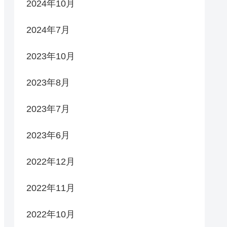
2024年10月
2024年7月
2023年10月
2023年8月
2023年7月
2023年6月
2022年12月
2022年11月
2022年10月