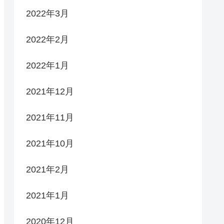
2022年3月
2022年2月
2022年1月
2021年12月
2021年11月
2021年10月
2021年2月
2021年1月
2020年12月