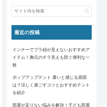
最近の投稿
インナーでブラ紐が見えないおすすめア
イテム！胸元のチラ見えも防ぐ便利な一
枚
ポップアップテント 暑いと感じる原因
は？涼しく過ごすコツとおすすめテント
を紹介
部屋が足りない悩みを解決！子ども部屋