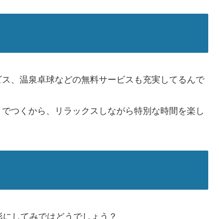
ビス、温泉卓球などの無料サービスも充実してるんで
までつくから、リラックスしながら特別な時間を楽し
形にしてみではどうでしょう？