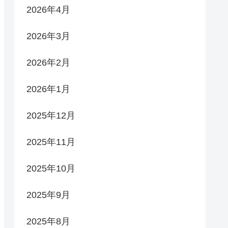
2026年4月
2026年3月
2026年2月
2026年1月
2025年12月
2025年11月
2025年10月
2025年9月
2025年8月