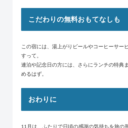
こだわりの無料おもてなしも
この宿には、湯上がりビールやコーヒーサー
すって。
連泊や記念日の方には、さらにランチの特典
めるはず。
おわりに
11月は、ふたりで日頃の感謝の気持ちを旅の