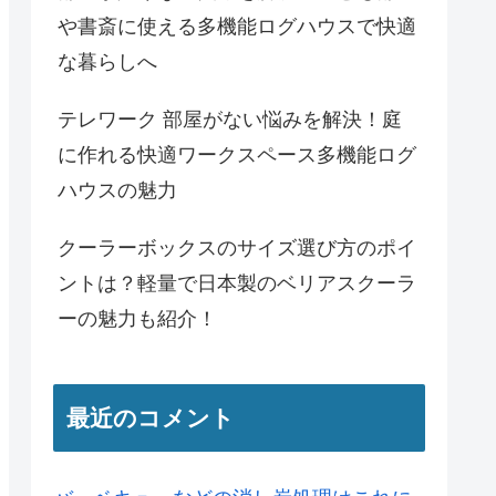
や書斎に使える多機能ログハウスで快適
な暮らしへ
テレワーク 部屋がない悩みを解決！庭
に作れる快適ワークスペース多機能ログ
ハウスの魅力
クーラーボックスのサイズ選び方のポイ
ントは？軽量で日本製のベリアスクーラ
ーの魅力も紹介！
最近のコメント