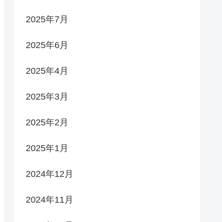
2025年7月
2025年6月
2025年4月
2025年3月
2025年2月
2025年1月
2024年12月
2024年11月