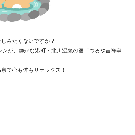
楽しみたくないですか？
プランが、静かな港町・北川温泉の宿「つるや吉祥亭」
温泉で心も体もリラックス！