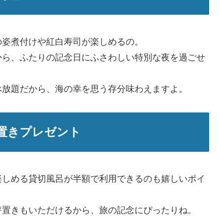
の姿煮付けや紅白寿司が楽しめるの。
から、ふたりの記念日にふさわしい特別な夜を過ごせ
べ放題だから、海の幸を思う存分味わえますよ。
置きプレゼント
楽しめる貸切風呂が半額で利用できるのも嬉しいポイ
箸置きもいただけるから、旅の記念にぴったりね。