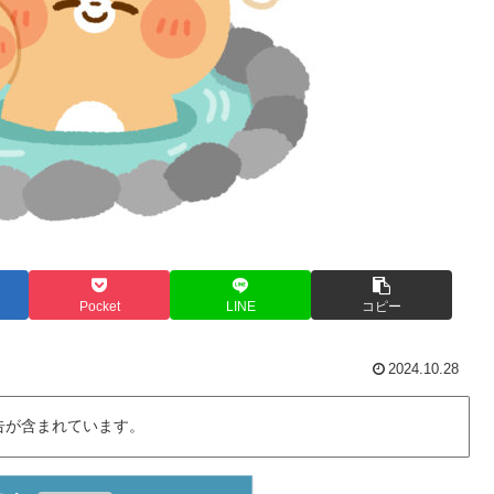
Pocket
LINE
コピー
2024.10.28
告が含まれています。