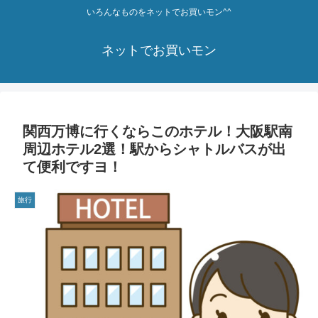
いろんなものをネットでお買いモン^^
ネットでお買いモン
関西万博に行くならこのホテル！大阪駅南
周辺ホテル2選！駅からシャトルバスが出
て便利ですヨ！
旅行