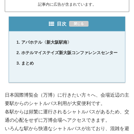
記事内に広告が含まれています。
目次
アパホテル〈新大阪駅南〉
ホテルマイステイズ新大阪コンファレンスセンター
まとめ
日本国際博覧会（万博）に行きたい方々へ、会場近辺の主
要駅からのシャトルバス利用が大変便利です。
各駅からは頻繁に運行されるシャトルバスがあるため、交
通の心配をせずに万博会場へアクセスできます。
いろんな駅から快適なシャトルバスが出ており、混雑を避