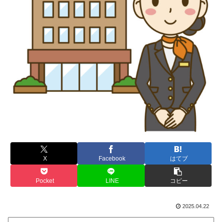
X
Facebook
はてブ
Pocket
LINE
コピー
2025.04.22