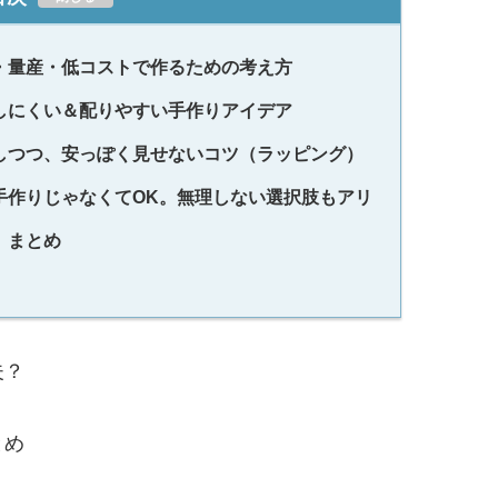
・量産・低コストで作るための考え方
しにくい＆配りやすい手作りアイデア
しつつ、安っぽく見せないコツ（ラッピング）
手作りじゃなくてOK。無理しない選択肢もアリ
 まとめ
夫？
とめ