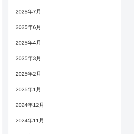
2025年7月
2025年6月
2025年4月
2025年3月
2025年2月
2025年1月
2024年12月
2024年11月