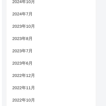
2024年10月
2024年7月
2023年10月
2023年8月
2023年7月
2023年6月
2022年12月
2022年11月
2022年10月