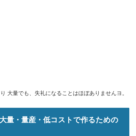
作り 大量でも、失礼になることはほぼありませんヨ。
大量・量産・低コストで作るための