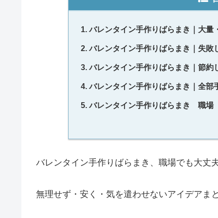
バレンタイン手作りばらまき｜大量
バレンタイン手作りばらまき｜失敗
バレンタイン手作りばらまき｜節約
バレンタイン手作りばらまき｜全部
バレンタイン手作りばらまき 職場
バレンタイン手作りばらまき、職場でも大丈
無理せず・安く・気を遣わせないアイデアま