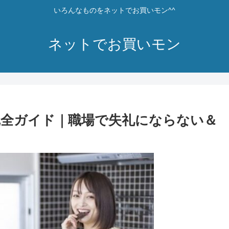
いろんなものをネットでお買いモン^^
ネットでお買いモン
全ガイド｜職場で失礼にならない＆