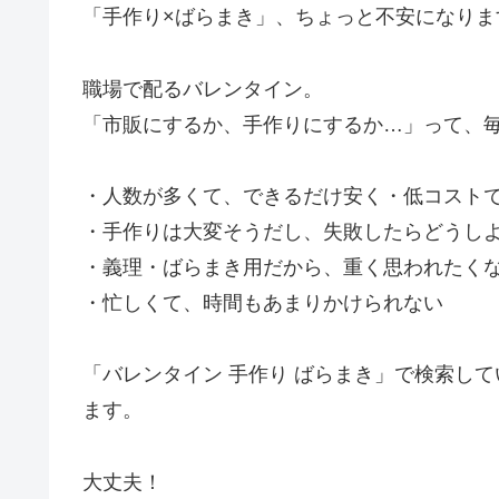
「手作り×ばらまき」、ちょっと不安になりま
職場で配るバレンタイン。
「市販にするか、手作りにするか…」って、
・人数が多くて、できるだけ安く・低コスト
・手作りは大変そうだし、失敗したらどうし
・義理・ばらまき用だから、重く思われたく
・忙しくて、時間もあまりかけられない
「バレンタイン 手作り ばらまき」で検索し
ます。
大丈夫！