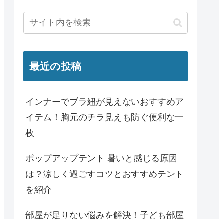
最近の投稿
インナーでブラ紐が見えないおすすめア
イテム！胸元のチラ見えも防ぐ便利な一
枚
ポップアップテント 暑いと感じる原因
は？涼しく過ごすコツとおすすめテント
を紹介
部屋が足りない悩みを解決！子ども部屋