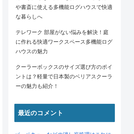
や書斎に使える多機能ログハウスで快適
な暮らしへ
テレワーク 部屋がない悩みを解決！庭
に作れる快適ワークスペース多機能ログ
ハウスの魅力
クーラーボックスのサイズ選び方のポイ
ントは？軽量で日本製のベリアスクーラ
ーの魅力も紹介！
最近のコメント