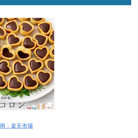
用：楽天市場