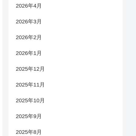
2026年4月
2026年3月
2026年2月
2026年1月
2025年12月
2025年11月
2025年10月
2025年9月
2025年8月