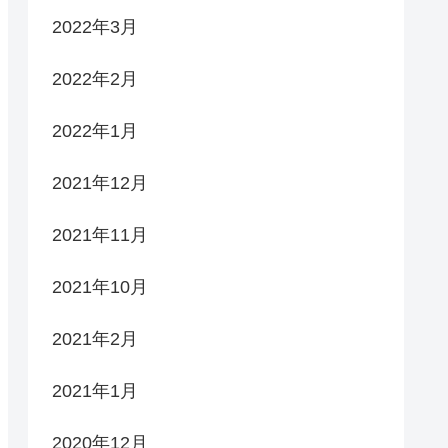
2022年3月
2022年2月
2022年1月
2021年12月
2021年11月
2021年10月
2021年2月
2021年1月
2020年12月