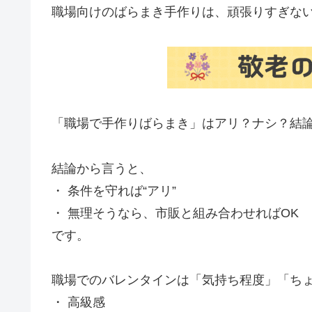
職場向けのばらまき手作りは、頑張りすぎな
「職場で手作りばらまき」はアリ？ナシ？結
結論から言うと、
・ 条件を守れば“アリ”
・ 無理そうなら、市販と組み合わせればOK
です。
職場でのバレンタインは「気持ち程度」「ち
・ 高級感