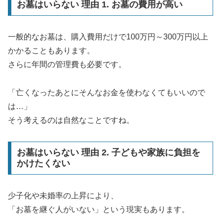
お墓はいらない 理由 1. お墓の費用が高い
一般的なお墓は、購入費用だけで100万円～300万円以上
かかることもあります。
さらに年間の管理費も必要です。
「亡くなったあとにそんなお金を使わなくてもいいので
は…」
そう考えるのは自然なことですね。
お墓はいらない 理由 2. 子どもや家族に負担を
かけたくない
少子化や未婚率の上昇により、
「お墓を継ぐ人がいない」という現実もあります。