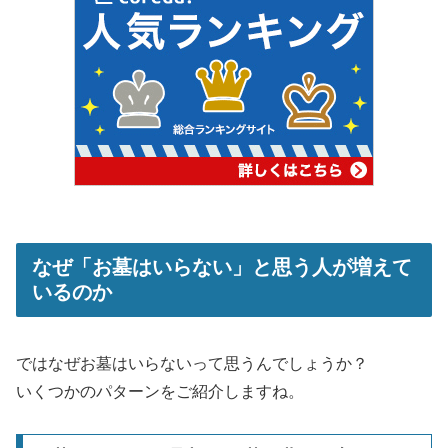
なぜ「お墓はいらない」と思う人が増えて
いるのか
ではなぜお墓はいらないって思うんでしょうか？
いくつかのパターンをご紹介しますね。