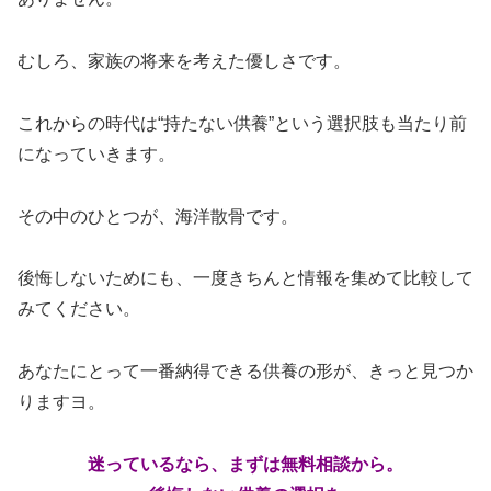
むしろ、家族の将来を考えた優しさです。
これからの時代は“持たない供養”という選択肢も当たり前
になっていきます。
その中のひとつが、海洋散骨です。
後悔しないためにも、一度きちんと情報を集めて比較して
みてください。
あなたにとって一番納得できる供養の形が、きっと見つか
りますヨ。
迷っているなら、まずは無料相談から。