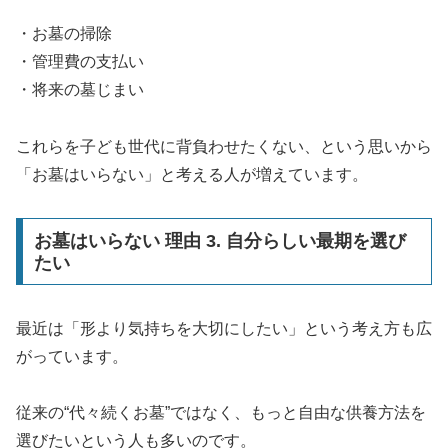
・お墓の掃除
・管理費の支払い
・将来の墓じまい
これらを子ども世代に背負わせたくない、という思いから
「お墓はいらない」と考える人が増えています。
お墓はいらない 理由 3. 自分らしい最期を選び
たい
最近は「形より気持ちを大切にしたい」という考え方も広
がっています。
従来の“代々続くお墓”ではなく、もっと自由な供養方法を
選びたいという人も多いのです。