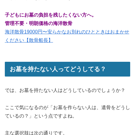
子どもにお墓の負担を残したくない方へ。
管理不要・明朗価格の海洋散骨
海洋散骨19000円〜安らかなお別れのひとときはおまかせ
ください【散骨船長】
お墓を持たない人ってどうしてる？
では、お墓を持たない人はどうしているのでしょうか？
ここで気になるのが「お墓を作らない人は、遺骨をどうし
ているの？」という点ですよね。
主な選択肢は次の通りです。