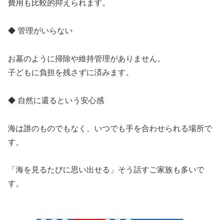
費用も比較的抑えられます。
◆ 管理がいらない
お墓のように掃除や維持管理がありません。
子どもに負担を残さずに済みます。
◆ 自然に還るという安心感
海は誰のものでもなく、いつでも手を合わせられる場所で
す。
「海を見るたびに思い出せる」そう話すご家族も多いで
す。