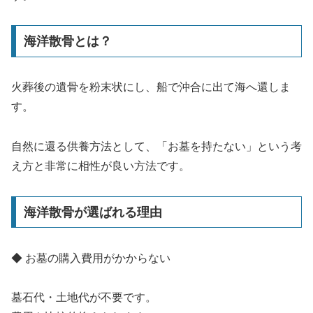
海洋散骨とは？
火葬後の遺骨を粉末状にし、船で沖合に出て海へ還しま
す。
自然に還る供養方法として、「お墓を持たない」という考
え方と非常に相性が良い方法です。
海洋散骨が選ばれる理由
◆ お墓の購入費用がかからない
墓石代・土地代が不要です。