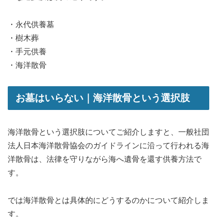
・永代供養墓
・樹木葬
・手元供養
・海洋散骨
お墓はいらない｜海洋散骨という選択肢
海洋散骨という選択肢についてご紹介しますと、一般社団
法人日本海洋散骨協会のガイドラインに沿って行われる海
洋散骨は、法律を守りながら海へ遺骨を還す供養方法で
す。
では海洋散骨とは具体的にどうするのかについて紹介しま
す。