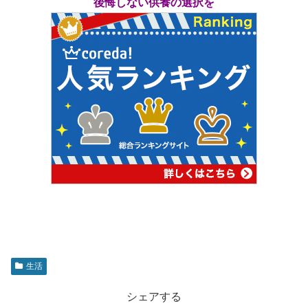
後悔しない供養の選択を
生活
シェアする