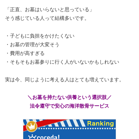
「正直、お墓はいらないと思っている」
そう感じている人って結構多いです。
・子どもに負担をかけたくない
・お墓の管理が大変そう
・費用が高すぎる
・そもそもお墓参りに行く人がいないかもしれない
実は今、同じように考える人はとても増えています。
＼お墓を持たない供養という選択肢／
法令遵守で安心の海洋散骨サービス