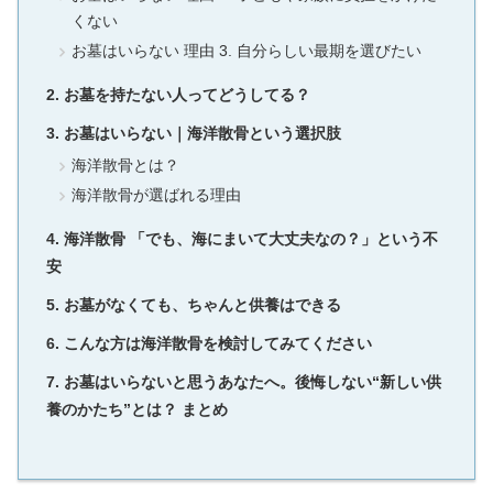
くない
お墓はいらない 理由 3. 自分らしい最期を選びたい
お墓を持たない人ってどうしてる？
お墓はいらない｜海洋散骨という選択肢
海洋散骨とは？
海洋散骨が選ばれる理由
海洋散骨 「でも、海にまいて大丈夫なの？」という不
安
お墓がなくても、ちゃんと供養はできる
こんな方は海洋散骨を検討してみてください
お墓はいらないと思うあなたへ。後悔しない“新しい供
養のかたち”とは？ まとめ