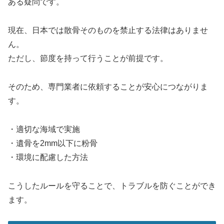
ある疑問です。
現在、日本では散骨そのものを禁止する法律はありませ
ん。
ただし、節度を持って行うことが前提です。
そのため、専門業者に依頼することが安心につながりま
す。
・適切な海域で実施
・遺骨を2mm以下に粉骨
・環境に配慮した方法
こうしたルールを守ることで、トラブルを防ぐことができ
ます。