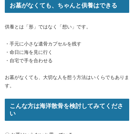
お墓がなくても、ちゃんと供養はできる
供養とは「形」ではなく「想い」です。
・手元に小さな遺骨カプセルを残す
・命日に海を見に行く
・自宅で手を合わせる
お墓がなくても、大切な人を想う方法はいくらでもありま
す。
こんな方は海洋散骨を検討してみてくださ
い