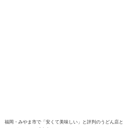
福岡・みやま市で「安くて美味しい」と評判のうどん店と