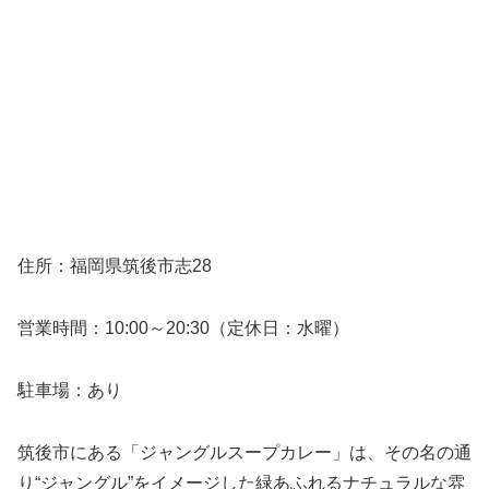
住所：福岡県筑後市志28
営業時間：10:00～20:30（定休日：水曜）
駐車場：あり
筑後市にある「ジャングルスープカレー」は、その名の通
り“ジャングル”をイメージした緑あふれるナチュラルな雰