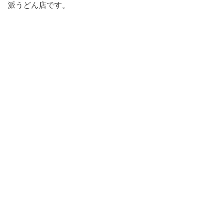
派うどん店です。