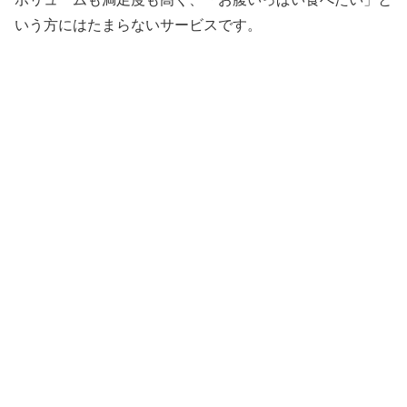
いう方にはたまらないサービスです。