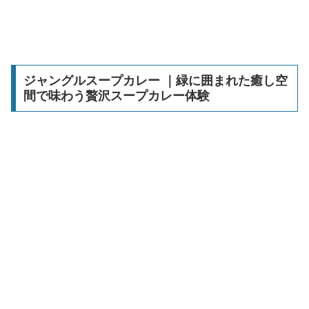
ジャングルスープカレー ｜緑に囲まれた癒し空
間で味わう贅沢スープカレー体験