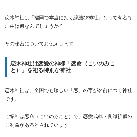
恋木神社は「福岡で本当に効く縁結び神社」として有名な
理由は何なんでしょうか？
その秘密についてお伝えします。
恋木神社は恋愛の神様「恋命（こいのみこ
と）」を祀る特別な神社
恋木神社は、全国でも珍しい「恋」の字が名前につく神社
です。
ご祭神は恋命（こいのみこと）で、恋愛成就・良縁祈願の
ご利益があるとされています。