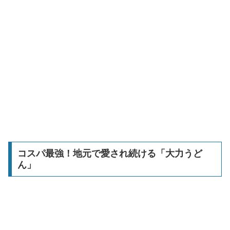
コスパ最強！地元で愛され続ける「大力うど
ん」