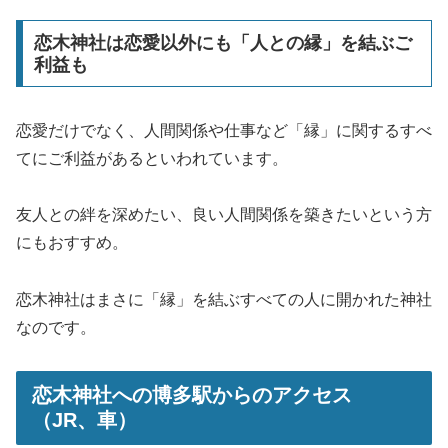
恋木神社は恋愛以外にも「人との縁」を結ぶご
利益も
恋愛だけでなく、人間関係や仕事など「縁」に関するすべ
てにご利益があるといわれています。
友人との絆を深めたい、良い人間関係を築きたいという方
にもおすすめ。
恋木神社はまさに「縁」を結ぶすべての人に開かれた神社
なのです。
恋木神社への博多駅からのアクセス
（JR、車）