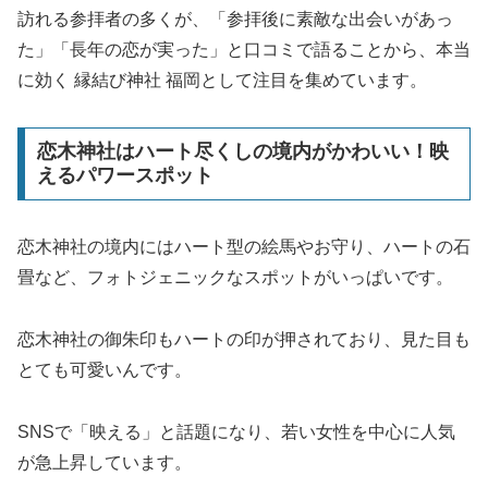
訪れる参拝者の多くが、「参拝後に素敵な出会いがあっ
た」「長年の恋が実った」と口コミで語ることから、本当
に効く 縁結び神社 福岡として注目を集めています。
恋木神社はハート尽くしの境内がかわいい！映
えるパワースポット
恋木神社の境内にはハート型の絵馬やお守り、ハートの石
畳など、フォトジェニックなスポットがいっぱいです。
恋木神社の御朱印もハートの印が押されており、見た目も
とても可愛いんです。
SNSで「映える」と話題になり、若い女性を中心に人気
が急上昇しています。