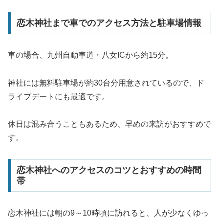
恋木神社まで車でのアクセス方法と駐車場情報
車の場合、九州自動車道・八女ICから約15分。
神社には無料駐車場が約30台分用意されているので、ド
ライブデートにも最適です。
休日は混み合うこともあるため、早めの来訪がおすすめで
す。
恋木神社へのアクセスのコツとおすすめの時間
帯
恋木神社には朝の9～10時頃に訪れると、人が少なくゆっ