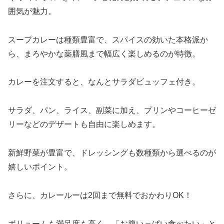
囲気が魅力。
スープカレーは種類豊富で、スパイスの効いた本格派か
ら、まろやかな薬膳風まで幅広く楽しめるのが特徴。
カレーを注文すると、なんとサラダビュッフェ付き。
サラダ、パン、ライス、副菜に加え、プリンやコーヒーゼ
リーなどのデザートも自由に楽しめます。
新鮮野菜が豊富で、ドレッシングも数種類から選べるのが
嬉しいポイント。
さらに、カレールーは2回まで無料でおかわりOK！
ボリュームも満足度も高く、「お腹いっぱい食べたい」と