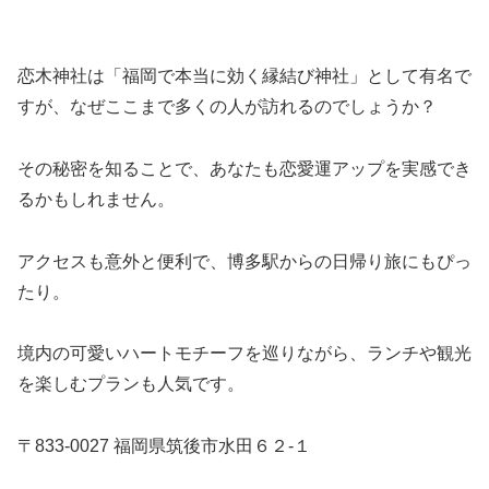
恋木神社は「福岡で本当に効く縁結び神社」として有名で
すが、なぜここまで多くの人が訪れるのでしょうか？
その秘密を知ることで、あなたも恋愛運アップを実感でき
るかもしれません。
アクセスも意外と便利で、博多駅からの日帰り旅にもぴっ
たり。
境内の可愛いハートモチーフを巡りながら、ランチや観光
を楽しむプランも人気です。
〒833-0027 福岡県筑後市水田６２-１