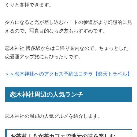
くりと参拝できます。
夕方になると光が差し込むハートの参道がより幻想的に見
えるので、写真目的なら夕方もおすすめです。
恋木神社 博多駅からは日帰り圏内なので、ちょっとした
恋愛運アップ旅にもぴったりです。
＞＞恋木神社へのアクセス予約はコチラ【楽天トラベル】
恋木神社周辺の人気ランチ
恋木神社の周辺の人気グルメを紹介します。
お茶村｜八女茶カフェで地元の味を楽しむ