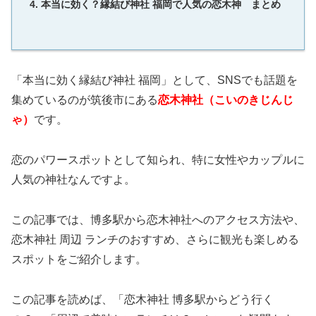
本当に効く？縁結び神社 福岡で人気の恋木神 まとめ
「本当に効く縁結び神社 福岡」として、SNSでも話題を
集めているのが筑後市にある
恋木神社（こいのきじんじ
ゃ）
です。
恋のパワースポットとして知られ、特に女性やカップルに
人気の神社なんですよ。
この記事では、博多駅から恋木神社へのアクセス方法や、
恋木神社 周辺 ランチのおすすめ、さらに観光も楽しめる
スポットをご紹介します。
この記事を読めば、「恋木神社 博多駅からどう行く