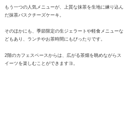
もう一つの人気メニューが、上質な抹茶を生地に練り込ん
だ抹茶バスクチーズケーキ。
そのほかにも、季節限定の生ジェラートや軽食メニューな
どもあり、ランチやお茶時間にもぴったりです。
2階のカフェスペースからは、広がる茶畑を眺めながらス
イーツを楽しむことができますヨ。