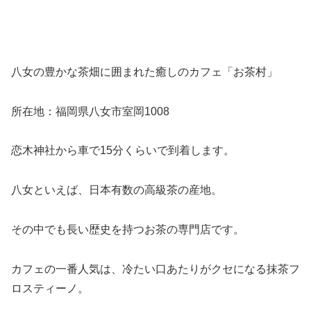
八女の豊かな茶畑に囲まれた癒しのカフェ「お茶村」
所在地：福岡県八女市室岡1008
恋木神社から車で15分くらいで到着します。
八女といえば、日本有数の高級茶の産地。
その中でも長い歴史を持つお茶の専門店です。
カフェの一番人気は、冷たい口あたりがクセになる抹茶フ
ロスティーノ。