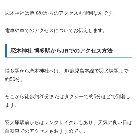
恋木神社は博多駅からのアクセスも便利なんです。
電車や車でのアクセスについてお伝えします。
恋木神社 博多駅からJRでのアクセス方法
博多駅から恋木神社へは、JR鹿児島本線で羽犬塚駅まで
約50分。
そこから徒歩約20分またはタクシーで約5分ほどで到着し
ます。
羽犬塚駅前からはレンタサイクルもあり、天気の良い日は
自転車でのアクセスもおすすめです。