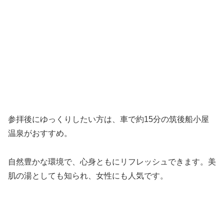
参拝後にゆっくりしたい方は、車で約15分の筑後船小屋
温泉がおすすめ。
自然豊かな環境で、心身ともにリフレッシュできます。美
肌の湯としても知られ、女性にも人気です。