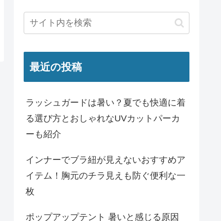
最近の投稿
ラッシュガードは暑い？夏でも快適に着
る選び方とおしゃれなUVカットパーカ
ーも紹介
インナーでブラ紐が見えないおすすめア
イテム！胸元のチラ見えも防ぐ便利な一
枚
ポップアップテント 暑いと感じる原因