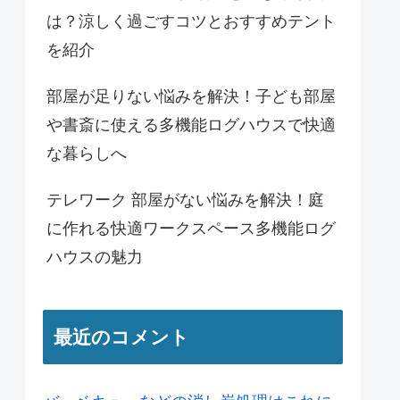
は？涼しく過ごすコツとおすすめテント
を紹介
部屋が足りない悩みを解決！子ども部屋
や書斎に使える多機能ログハウスで快適
な暮らしへ
テレワーク 部屋がない悩みを解決！庭
に作れる快適ワークスペース多機能ログ
ハウスの魅力
最近のコメント