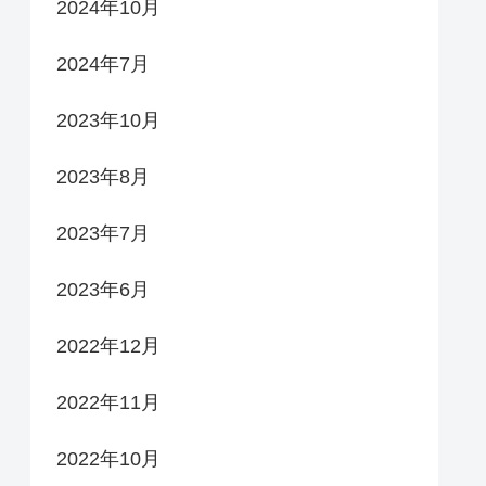
2024年10月
2024年7月
2023年10月
2023年8月
2023年7月
2023年6月
2022年12月
2022年11月
2022年10月