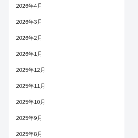
2026年4月
2026年3月
2026年2月
2026年1月
2025年12月
2025年11月
2025年10月
2025年9月
2025年8月