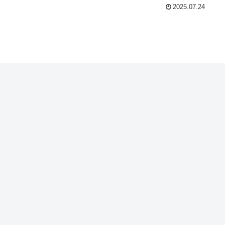
2025.07.24