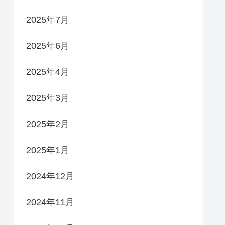
2025年7月
2025年6月
2025年4月
2025年3月
2025年2月
2025年1月
2024年12月
2024年11月