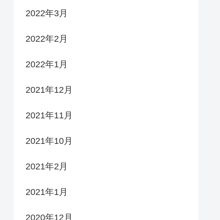
2022年3月
2022年2月
2022年1月
2021年12月
2021年11月
2021年10月
2021年2月
2021年1月
2020年12月