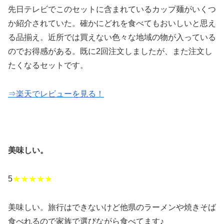
先日テレビでこのセットに含まれているカップ麺がいくつ
か紹介されていた。確かにどれを食べてもおいしいと思え
る品揃え。近所では買えない色々な地域の物が入っている
のでお得感がある。既に2回注文しましたが、また注文し
たくなるセットです。
⇒楽天でレビューを見る！
美味しい。
5
★★★★★
美味しい。旅行はできないけど他県のラーメンや焼きそば
食べれるので家族で選びながら食べてます♪