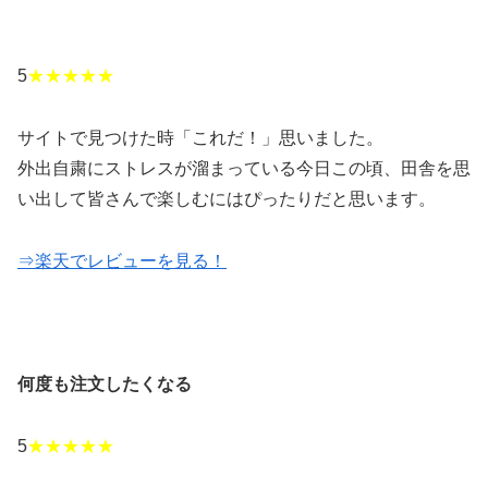
5
★★★★★
サイトで見つけた時「これだ！」思いました。
外出自粛にストレスが溜まっている今日この頃、田舎を思
い出して皆さんで楽しむにはぴったりだと思います。
⇒楽天でレビューを見る！
何度も注文したくなる
5
★★★★★