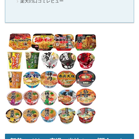
楽天の口コミレビュー