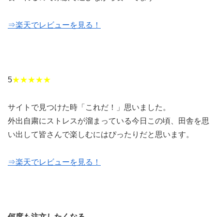
⇒楽天でレビューを見る！
5
★★★★★
サイトで見つけた時「これだ！」思いました。
外出自粛にストレスが溜まっている今日この頃、田舎を思
い出して皆さんで楽しむにはぴったりだと思います。
⇒楽天でレビューを見る！
何度も注文したくなる