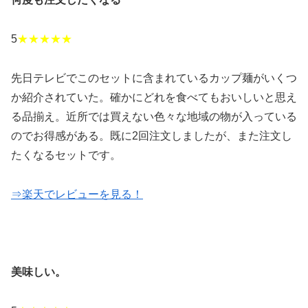
5
★★★★★
先日テレビでこのセットに含まれているカップ麺がいくつ
か紹介されていた。確かにどれを食べてもおいしいと思え
る品揃え。近所では買えない色々な地域の物が入っている
のでお得感がある。既に2回注文しましたが、また注文し
たくなるセットです。
⇒楽天でレビューを見る！
美味しい。