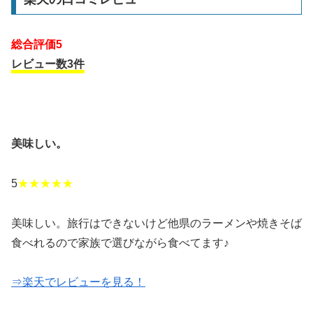
総合評価5
レビュー数3件
美味しい。
5
★★★★★
美味しい。旅行はできないけど他県のラーメンや焼きそば
食べれるので家族で選びながら食べてます♪
⇒楽天でレビューを見る！