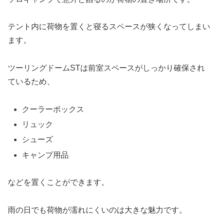
テント内に荷物を置くと寝るスペースが狭くなってしまい
ます。
ツーリングドームSTは前室スペースがしっかり確保され
ているため、
クーラーボックス
リュック
シューズ
キャンプ用品
などを置くことができます。
雨の日でも荷物が濡れにくいのは大きな魅力です。