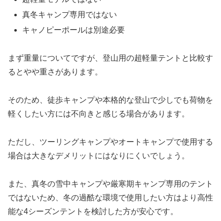
真冬キャンプ専用ではない
キャノピーポールは別途必要
まず重量についてですが、登山用の超軽量テントと比較す
るとやや重さがあります。
そのため、徒歩キャンプや本格的な登山で少しでも荷物を
軽くしたい方には不向きと感じる場合があります。
ただし、ツーリングキャンプやオートキャンプで使用する
場合は大きなデメリットにはなりにくいでしょう。
また、真冬の雪中キャンプや厳寒期キャンプ専用のテント
ではないため、冬の過酷な環境で使用したい方はより高性
能な4シーズンテントを検討した方が安心です。