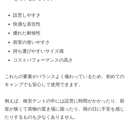
設営しやすさ
快適な居住性
優れた耐候性
前室の使いやすさ
持ち運びやすいサイズ感
コストパフォーマンスの高さ
これらの要素がバランスよく備わっているため、初めての
キャンプでも安心して使用できます。
例えば、格安テントの中には設営に時間がかかったり、前
室が狭くて荷物の置き場に困ったり、雨の日に不安を感じ
たりするものも少なくありません。