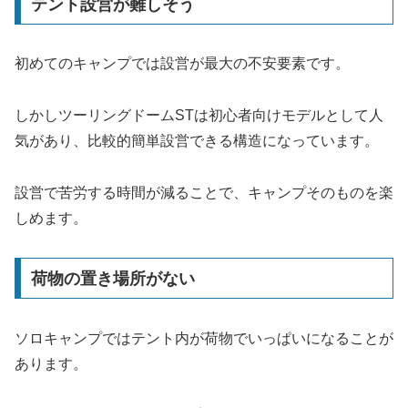
テント設営が難しそう
初めてのキャンプでは設営が最大の不安要素です。
しかしツーリングドームSTは初心者向けモデルとして人
気があり、比較的簡単設営できる構造になっています。
設営で苦労する時間が減ることで、キャンプそのものを楽
しめます。
荷物の置き場所がない
ソロキャンプではテント内が荷物でいっぱいになることが
あります。