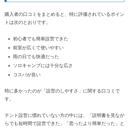
購入者の口コミをまとめると、特に評価されているポイン
トは次のとおりです。
初心者でも簡単設営できた
前室が広くて使いやすい
雨の日でも快適だった
ソロキャンプには十分な広さ
コスパが良い
特に多かったのが「設営のしやすさ」に関する口コミで
す。
テント設営に慣れていない方の中には、「説明書を見なが
らでも短時間で設営できた」「思ったより簡単だった」と