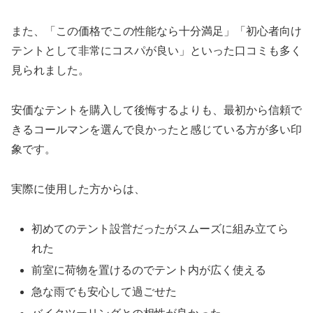
また、「この価格でこの性能なら十分満足」「初心者向け
テントとして非常にコスパが良い」といった口コミも多く
見られました。
安価なテントを購入して後悔するよりも、最初から信頼で
きるコールマンを選んで良かったと感じている方が多い印
象です。
実際に使用した方からは、
初めてのテント設営だったがスムーズに組み立てら
れた
前室に荷物を置けるのでテント内が広く使える
急な雨でも安心して過ごせた