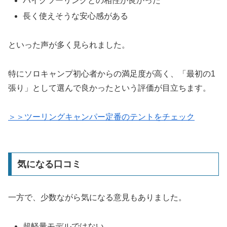
バイクツーリングとの相性が良かった
長く使えそうな安心感がある
といった声が多く見られました。
特にソロキャンプ初心者からの満足度が高く、「最初の1
張り」として選んで良かったという評価が目立ちます。
＞＞ツーリングキャンパー定番のテントをチェック
気になる口コミ
一方で、少数ながら気になる意見もありました。
超軽量モデルではない