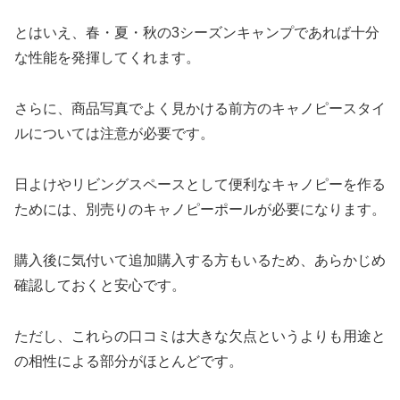
とはいえ、春・夏・秋の3シーズンキャンプであれば十分
な性能を発揮してくれます。
さらに、商品写真でよく見かける前方のキャノピースタイ
ルについては注意が必要です。
日よけやリビングスペースとして便利なキャノピーを作る
ためには、別売りのキャノピーポールが必要になります。
購入後に気付いて追加購入する方もいるため、あらかじめ
確認しておくと安心です。
ただし、これらの口コミは大きな欠点というよりも用途と
の相性による部分がほとんどです。