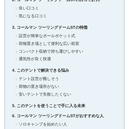
良い口コミ
気になる口コミ
コールマン ツーリングドームSTの特徴
設営が簡単なポールポケット式
荷物置き場として便利な広い前室
コンパクト収納で持ち運びしやすい
通気性が良く快適
このテントで解決できる悩み
テント設営が難しそう
荷物の置き場所がない
安いテントで失敗したくない
このテントを使うことで手に入る未来
コールマン ツーリングドームSTがおすすめな人
ソロキャンプを始めたい人