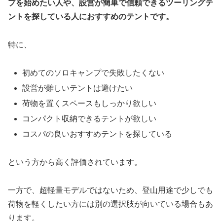
プを始めたい人や、設営が簡単で信頼できるツーリングテ
ントを探している人におすすめのテントです。
特に、
初めてのソロキャンプで失敗したくない
設営が難しいテントは避けたい
荷物を置くスペースもしっかり欲しい
コンパクト収納できるテントが欲しい
コスパの良いおすすめテントを探している
という方から高く評価されています。
一方で、超軽量モデルではないため、登山用途で少しでも
荷物を軽くしたい方には別の選択肢が向いている場合もあ
ります。