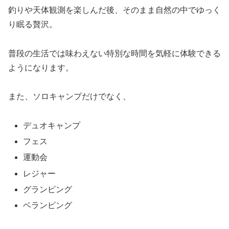
釣りや天体観測を楽しんだ後、そのまま自然の中でゆっく
り眠る贅沢。
普段の生活では味わえない特別な時間を気軽に体験できる
ようになります。
また、ソロキャンプだけでなく、
デュオキャンプ
フェス
運動会
レジャー
グランピング
ベランピング