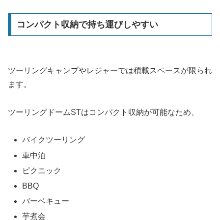
コンパクト収納で持ち運びしやすい
ツーリングキャンプやレジャーでは積載スペースが限られ
ます。
ツーリングドームSTはコンパクト収納が可能なため、
バイクツーリング
車中泊
ピクニック
BBQ
バーベキュー
芋煮会