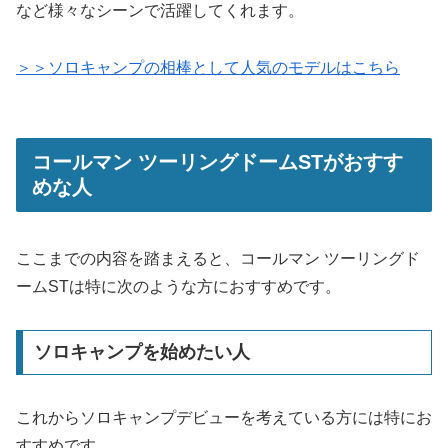
など様々なシーンで活躍してくれます。
＞＞ソロキャンプの相棒として人気のモデルはこちら
コールマン ツーリングドームSTがおすす
めな人
ここまでの内容を踏まえると、コールマン ツーリングド
ームSTは特に次のような方におすすめです。
ソロキャンプを始めたい人
これからソロキャンプデビューを考えている方には特にお
すすめです。