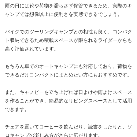
雨の日には靴や荷物を濡らさず保管できるため、実際のキ
ャンプでは想像以上に便利さを実感できるでしょう。
バイクでのツーリングキャンプとの相性も良く、コンパク
ト収納できるため積載スペースが限られるライダーからも
高く評価されています。
もちろん車でのオートキャンプにも対応しており、荷物を
できるだけコンパクトにまとめたい方にもおすすめです。
また、キャノピーを立ち上げれば日よけや雨よけスペース
を作ることができ、簡易的なリビングスペースとして活用
できます。
チェアを置いてコーヒーを飲んだり、読書をしたりと、ソ
ロキャンプの楽しみ方がさらに広がります。