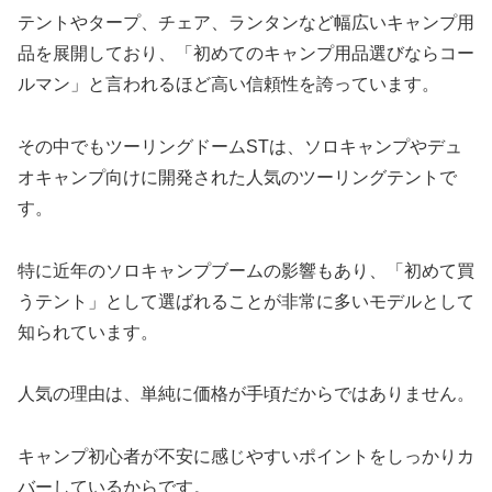
テントやタープ、チェア、ランタンなど幅広いキャンプ用
品を展開しており、「初めてのキャンプ用品選びならコー
ルマン」と言われるほど高い信頼性を誇っています。
その中でもツーリングドームSTは、ソロキャンプやデュ
オキャンプ向けに開発された人気のツーリングテントで
す。
特に近年のソロキャンプブームの影響もあり、「初めて買
うテント」として選ばれることが非常に多いモデルとして
知られています。
人気の理由は、単純に価格が手頃だからではありません。
キャンプ初心者が不安に感じやすいポイントをしっかりカ
バーしているからです。