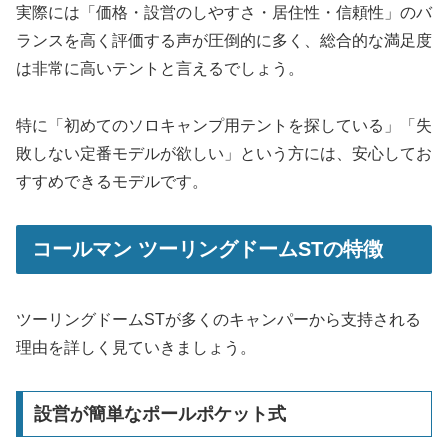
実際には「価格・設営のしやすさ・居住性・信頼性」のバ
ランスを高く評価する声が圧倒的に多く、総合的な満足度
は非常に高いテントと言えるでしょう。
特に「初めてのソロキャンプ用テントを探している」「失
敗しない定番モデルが欲しい」という方には、安心してお
すすめできるモデルです。
コールマン ツーリングドームSTの特徴
ツーリングドームSTが多くのキャンパーから支持される
理由を詳しく見ていきましょう。
設営が簡単なポールポケット式