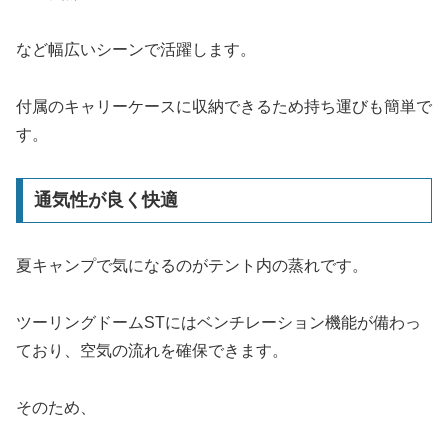
など幅広いシーンで活躍します。
付属のキャリーケースに収納できるため持ち運びも簡単で
す。
通気性が良く快適
夏キャンプで気になるのがテント内の蒸れです。
ツーリングドームSTにはベンチレーション機能が備わっ
ており、空気の流れを確保できます。
そのため、