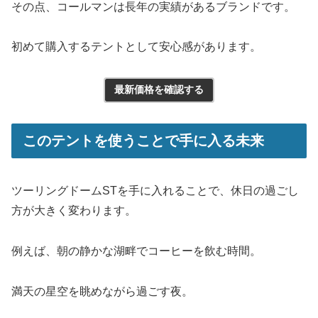
その点、コールマンは長年の実績があるブランドです。
初めて購入するテントとして安心感があります。
最新価格を確認する
このテントを使うことで手に入る未来
ツーリングドームSTを手に入れることで、休日の過ごし
方が大きく変わります。
例えば、朝の静かな湖畔でコーヒーを飲む時間。
満天の星空を眺めながら過ごす夜。