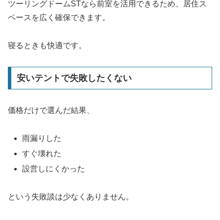
ツーリングドームSTなら前室を活用できるため、居住ス
ペースを広く確保できます。
寝るときも快適です。
安いテントで失敗したくない
価格だけで選んだ結果、
雨漏りした
すぐ壊れた
設営しにくかった
という失敗談は少なくありません。