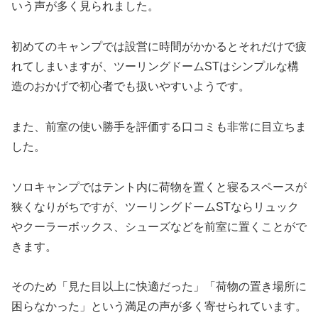
いう声が多く見られました。
初めてのキャンプでは設営に時間がかかるとそれだけで疲
れてしまいますが、ツーリングドームSTはシンプルな構
造のおかげで初心者でも扱いやすいようです。
また、前室の使い勝手を評価する口コミも非常に目立ちま
した。
ソロキャンプではテント内に荷物を置くと寝るスペースが
狭くなりがちですが、ツーリングドームSTならリュック
やクーラーボックス、シューズなどを前室に置くことがで
きます。
そのため「見た目以上に快適だった」「荷物の置き場所に
困らなかった」という満足の声が多く寄せられています。