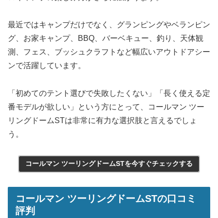
最近ではキャンプだけでなく、グランピングやベランピン
グ、お家キャンプ、BBQ、バーベキュー、釣り、天体観
測、フェス、ブッシュクラフトなど幅広いアウトドアシー
ンで活躍しています。
「初めてのテント選びで失敗したくない」「長く使える定
番モデルが欲しい」という方にとって、コールマン ツー
リングドームSTは非常に有力な選択肢と言えるでしょ
う。
コールマン ツーリングドームSTを今すぐチェックする
コールマン ツーリングドームSTの口コミ
評判