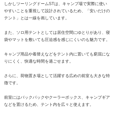
しかしツーリングドームSTは、キャンプ場で実際に使い
やすいことを重視して設計されているため、「安いだけの
テント」とは一線を画しています。
また、ソロ用テントとしては居住空間にゆとりがあり、寝
袋やマットを敷いても圧迫感を感じにくいのも魅力です。
キャンプ用品や着替えなどをテント内に置いても窮屈にな
りにくく、快適な時間を過ごせます。
さらに、荷物置き場として活躍する広めの前室も大きな特
徴です。
前室にはバックパックやクーラーボックス、キャンプギア
などを置けるため、テント内を広々と使えます。