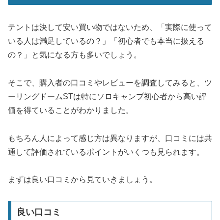
テントは決して安い買い物ではないため、「実際に使って
いる人は満足しているの？」「初心者でも本当に扱える
の？」と気になる方も多いでしょう。
そこで、購入者の口コミやレビューを調査してみると、ツ
ーリングドームSTは特にソロキャンプ初心者から高い評
価を得ていることがわかりました。
もちろん人によって感じ方は異なりますが、口コミには共
通して評価されているポイントがいくつも見られます。
まずは良い口コミから見ていきましょう。
良い口コミ