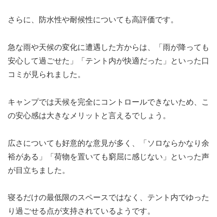
さらに、防水性や耐候性についても高評価です。
急な雨や天候の変化に遭遇した方からは、「雨が降っても
安心して過ごせた」「テント内が快適だった」といった口
コミが見られました。
キャンプでは天候を完全にコントロールできないため、こ
の安心感は大きなメリットと言えるでしょう。
広さについても好意的な意見が多く、「ソロならかなり余
裕がある」「荷物を置いても窮屈に感じない」といった声
が目立ちました。
寝るだけの最低限のスペースではなく、テント内でゆった
り過ごせる点が支持されているようです。