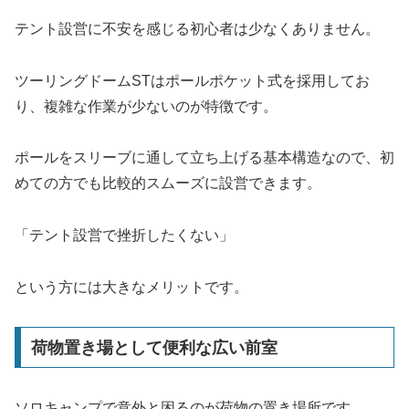
テント設営に不安を感じる初心者は少なくありません。
ツーリングドームSTはポールポケット式を採用してお
り、複雑な作業が少ないのが特徴です。
ポールをスリーブに通して立ち上げる基本構造なので、初
めての方でも比較的スムーズに設営できます。
「テント設営で挫折したくない」
という方には大きなメリットです。
荷物置き場として便利な広い前室
ソロキャンプで意外と困るのが荷物の置き場所です。