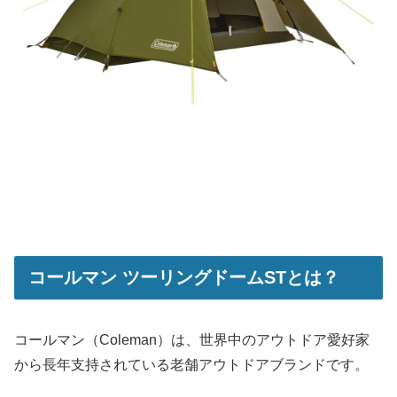
コールマン ツーリングドームSTとは？
コールマン（Coleman）は、世界中のアウトドア愛好家
から長年支持されている老舗アウトドアブランドです。