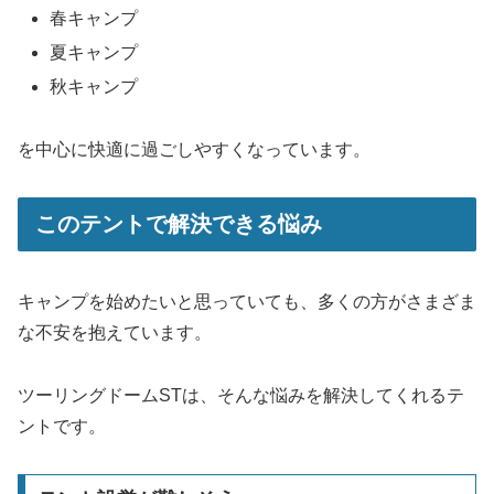
春キャンプ
夏キャンプ
秋キャンプ
を中心に快適に過ごしやすくなっています。
このテントで解決できる悩み
キャンプを始めたいと思っていても、多くの方がさまざま
な不安を抱えています。
ツーリングドームSTは、そんな悩みを解決してくれるテ
ントです。