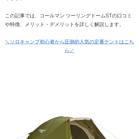
この記事では、コールマン ツーリングドームSTの口コミ
や特徴、メリット・デメリットを詳しく解説します。
＼ソロキャンプ初心者から圧倒的人気の定番テントはこち
ら／