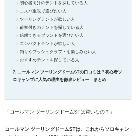
初心者向けのテントを探している人
コスパ重視で選びたい人
ツーリングテントが欲しい人
前室付きのテントを探している人
信頼できるブランドを選びたい人
コンパクトテントが欲しい人
釣りやブッシュクラフトを楽しみたい人
おすすめテントを探している人
コールマン ツーリングドームSTの口コミは？初心者ソ
ロキャンプに人気の理由を徹底レビュー まとめ
「コールマン ツーリングドームSTは買いなの？」
コールマン ツーリングドームSTは、これからソロキャン