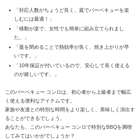
「対応人数がちょうど良く、庭でバーベキューを楽
しむには最適！」
「移動が楽で、女性でも簡単に組み立てられまし
た。」
「蓋を閉めることで熱効率が良く、焼き上がりが早
いです。」
「10年保証が付いているので、安心して長く使える
のが嬉しいです。」
このバーベキュー コンロは、初心者から上級者まで幅広
く使える便利なアイテムです。
家族や友達との特別な時間をより楽しく、美味しく演出す
ることができるでしょう。
あなたも、このバーベキュー コンロで特別なBBQを満喫
してみてはいかがでしょうか？