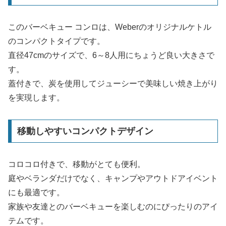
このバーベキュー コンロは、Weberのオリジナルケトル
のコンパクトタイプです。
直径47cmのサイズで、6～8人用にちょうど良い大きさで
す。
蓋付きで、炭を使用してジューシーで美味しい焼き上がり
を実現します。
移動しやすいコンパクトデザイン
コロコロ付きで、移動がとても便利。
庭やベランダだけでなく、キャンプやアウトドアイベント
にも最適です。
家族や友達とのバーベキューを楽しむのにぴったりのアイ
テムです。