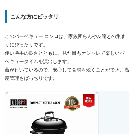
こんな方にピッタリ
このバーベキュー コンロは、家族団らんや友達との集ま
りにぴったりです。
使い勝手の良さとともに、見た目もオシャレで楽しいバー
ベキュータイムを演出します。
蓋が付いているので、安心して食材を焼くことができ、温
度管理もばっちりです。