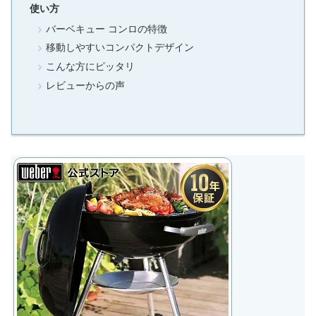
使い方
バーベキュー コンロの特徴
移動しやすいコンパクトデザイン
こんな方にピッタリ
レビューからの声