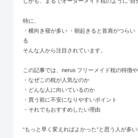
しかも、まるでオーダーメイド枕のように“自
特に、
・横向き寝が多い ・朝起きると首肩がつらい
る
そんな人から注目されています。
この記事では、nerus フリーメイド枕の特徴
・なぜこの枕が人気なのか
・どんな人に向いているのか
・買う前に不安になりやすいポイント
・それでもおすすめしたい理由
“もっと早く変えればよかった”と思う人が多