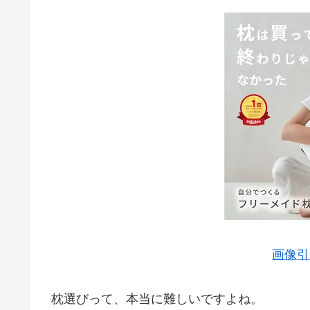
画像引
枕選びって、本当に難しいですよね。