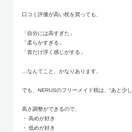
口コミ評価が高い枕を買っても、
「自分には高すぎた」
「柔らかすぎる」
「首だけ浮く感じがする」
…なんてこと、かなりあります。
でも、NERUSのフリーメイド枕は、“あと少
高さ調整ができるので、
・ 高めが好き
・ 低めが好き