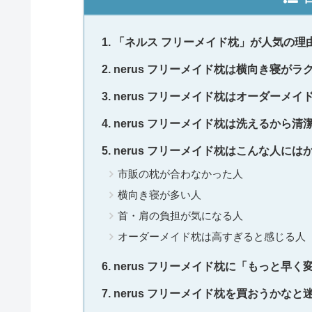
「ネルス フリーメイド枕」が人気の理
nerus フリーメイド枕は横向き寝が
nerus フリーメイド枕はオーダーメ
nerus フリーメイド枕は洗えるから清
nerus フリーメイド枕はこんな人には
市販の枕が合わなかった人
横向き寝が多い人
首・肩の負担が気になる人
オーダーメイド枕は高すぎると感じる人
nerus フリーメイド枕に「もっと早
nerus フリーメイド枕を買おうかな