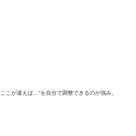
しここが違えば…”を自分で調整できるのが強み。