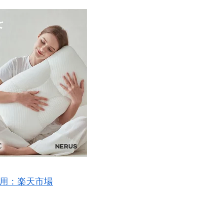
用：楽天市場