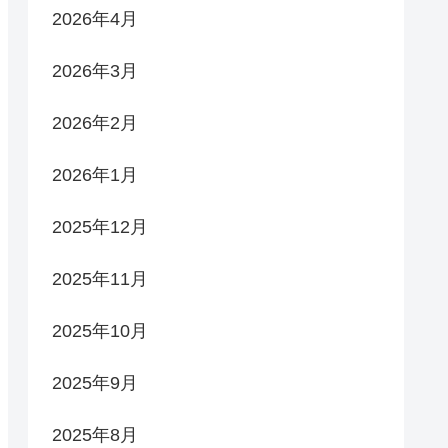
2026年4月
2026年3月
2026年2月
2026年1月
2025年12月
2025年11月
2025年10月
2025年9月
2025年8月