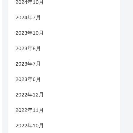
2024年10月
2024年7月
2023年10月
2023年8月
2023年7月
2023年6月
2022年12月
2022年11月
2022年10月