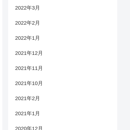
2022年3月
2022年2月
2022年1月
2021年12月
2021年11月
2021年10月
2021年2月
2021年1月
2020年12月