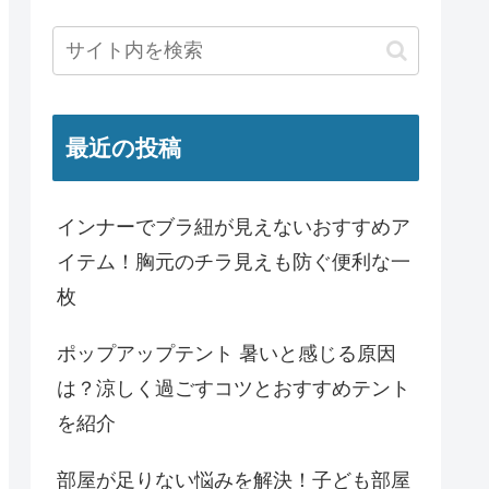
最近の投稿
インナーでブラ紐が見えないおすすめア
イテム！胸元のチラ見えも防ぐ便利な一
枚
ポップアップテント 暑いと感じる原因
は？涼しく過ごすコツとおすすめテント
を紹介
部屋が足りない悩みを解決！子ども部屋