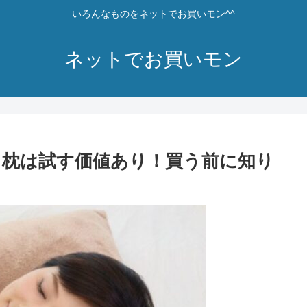
いろんなものをネットでお買いモン^^
ネットでお買いモン
メイド枕は試す価値あり！買う前に知り