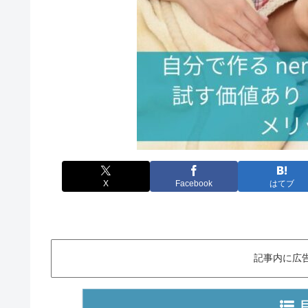
X
Facebook
はてブ
記事内に広