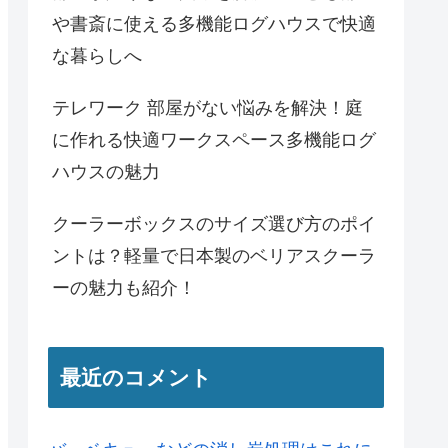
や書斎に使える多機能ログハウスで快適
な暮らしへ
テレワーク 部屋がない悩みを解決！庭
に作れる快適ワークスペース多機能ログ
ハウスの魅力
クーラーボックスのサイズ選び方のポイ
ントは？軽量で日本製のベリアスクーラ
ーの魅力も紹介！
最近のコメント