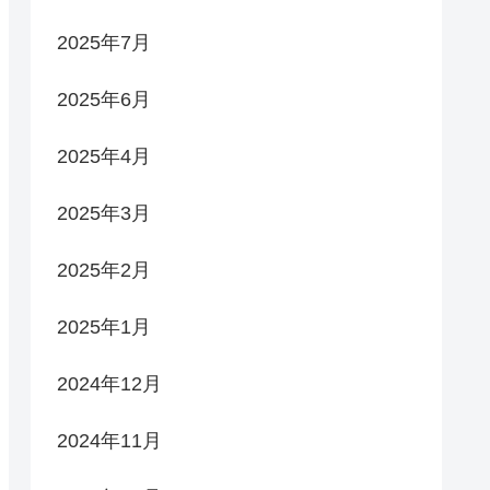
2025年7月
2025年6月
2025年4月
2025年3月
2025年2月
2025年1月
2024年12月
2024年11月