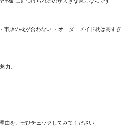
分仕様”に近づけられるのが大きな魅力なんです
 ・市販の枕が合わない ・オーダーメイド枕は高すぎ
や魅力、
い理由を、ぜひチェックしてみてください。