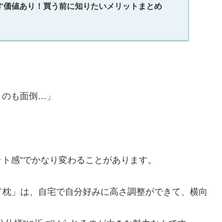
を試す価値あり！買う前に知りたいメリットまとめ
くのも面倒…」
ット感”でかなり変わることがあります。
メイド枕」は、自宅で自分好みに高さ調整ができて、横向