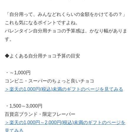
「自分用って、みんなどれくらいの金額をかけてるの？」
これも気になるポイントですよね。
バレンタイン自分用チョコの予算感は、かなり幅がありま
す。
◆よくある自分用チョコ予算の目安
・～1,000円
コンビニ・スーパーのちょっと良いチョコ
＞楽天の1,000円(税込)未満のギフトのページを見てみる
・1,500～3,000円
百貨店ブランド・限定フレーバー
＞楽天の1,000円～2,000円(税込)未満のギフトのページを
見てみる