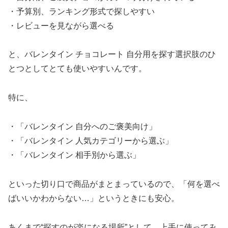
・予算別、ランキング形式で探しやすい
・レビューを見ながら選べる
と、バレンタイン チョコレート 自分用を探す選択肢のひ
とつとしてとても使いやすいんです。
特に、
・「バレンタイン 自分へのご褒美向け」
・「バレンタイン 人気カテゴリーから選ぶ」
・「バレンタイン 相手別から選ぶ」
といった切り口で商品がまとまっているので、「何を選べ
ばいいかわからない…」というときにも安心。
あくまで“探すのが楽になる場所”として、上手に使ってみ