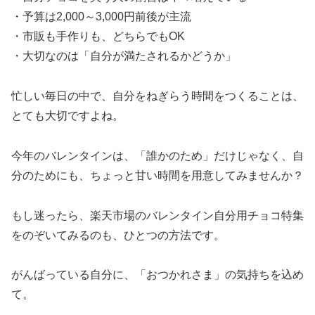
・予算は2,000～3,000円前後が主流
・市販も手作りも、どちらでもOK
・大切なのは「自分が満たされるかどうか」
忙しい毎日の中で、自分をねぎらう時間をつくることは、
とても大切ですよね。
今年のバレンタインは、「誰かのため」だけじゃなく、自
分のためにも、ちょっと甘い時間を用意してみませんか？
もし迷ったら、楽天市場のバレンタイン自分用チョコ特集
をのぞいてみるのも、ひとつの方法です。
がんばっている自分に、「おつかれさま」の気持ちを込め
て。