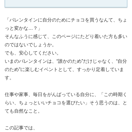
「バレンタインに自分のためにチョコを買うなんて、ちょ
っと変かな…？」
そんなふうに感じて、このページにたどり着いた方も多い
のではないでしょうか。
でも、安心してください。
いまのバレンタインは、“誰かのため”だけじゃなく、“自分
のため”に楽しむイベントとして、すっかり定着していま
す。
仕事や家事、毎日をがんばっている自分に、「この時期く
らい、ちょっといいチョコを選びたい」そう思うのは、と
ても自然なこと。
この記事では、