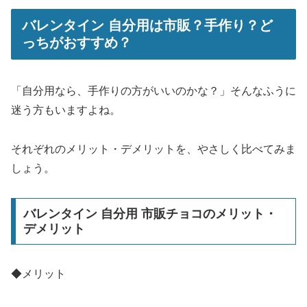
バレンタイン 自分用は市販？手作り？ど
っちがおすすめ？
「自分用なら、手作りの方がいいのかな？」そんなふうに
迷う方もいますよね。
それぞれのメリット・デメリットを、やさしく比べてみま
しょう。
バレンタイン 自分用 市販チョコのメリット・
デメリット
◆メリット