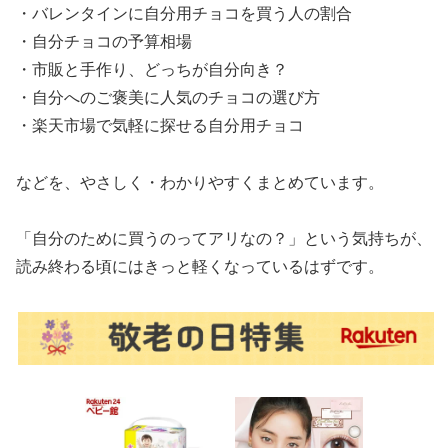
・バレンタインに自分用チョコを買う人の割合
・自分チョコの予算相場
・市販と手作り、どっちが自分向き？
・自分へのご褒美に人気のチョコの選び方
・楽天市場で気軽に探せる自分用チョコ
などを、やさしく・わかりやすくまとめています。
「自分のために買うのってアリなの？」という気持ちが、
読み終わる頃にはきっと軽くなっているはずです。