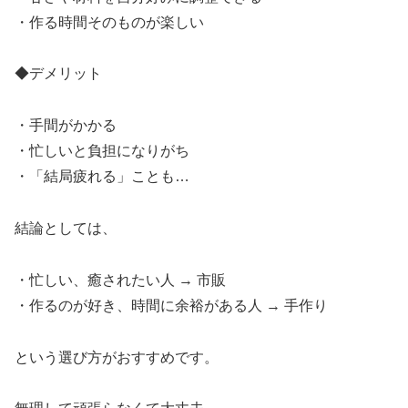
・作る時間そのものが楽しい
◆デメリット
・手間がかかる
・忙しいと負担になりがち
・「結局疲れる」ことも…
結論としては、
・忙しい、癒されたい人 → 市販
・作るのが好き、時間に余裕がある人 → 手作り
という選び方がおすすめです。