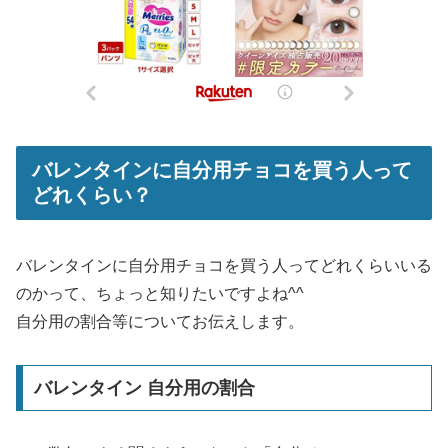
バレンタインに自分用チョコを買う人って
どれくらい？
バレンタインに自分用チョコを買う人ってどれくらいいる
のかって、ちょっと知りたいですよね^^
自分用の割合等についてお伝えします。
バレンタイン 自分用の割合