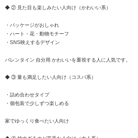
◆ ② 見た目も楽しみたい人向け（かわいい系）
・パッケージがおしゃれ
・ハート・花・動物モチーフ
・SNS映えするデザイン
バレンタイン 自分用 かわいいを重視する人に人気です。
◆ ③ 量も満足したい人向け（コスパ系）
・詰め合わせタイプ
・個包装で少しずつ楽しめる
家でゆっくり食べたい人向け