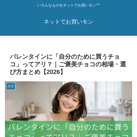
いろんなものをネットでお買いモン^^
ネットでお買いモン
バレンタインに「自分のために買うチョ
コ」ってアリ？｜ご褒美チョコの相場・選
び方まとめ【2026】
生活