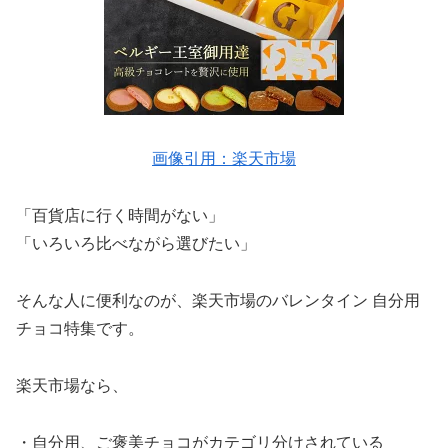
画像引用：楽天市場
「百貨店に行く時間がない」
「いろいろ比べながら選びたい」
そんな人に便利なのが、楽天市場のバレンタイン 自分用
チョコ特集です。
楽天市場なら、
・自分用、ご褒美チョコがカテゴリ分けされている