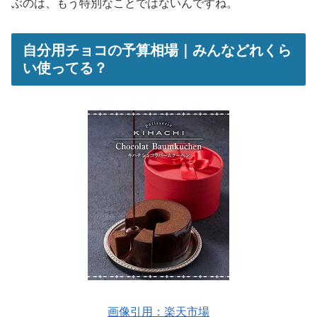
ぶのは、もう特別なことではないんですね。
自分用チョコの予算相場｜みんなどれくら
い使ってる？
画像引用：楽天市場