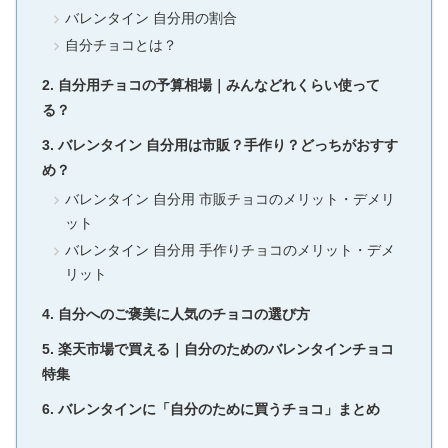
バレンタイン 自分用の割合
自分チョコとは？
自分用チョコの予算相場｜みんなどれくらい使って
る？
バレンタイン 自分用は市販？手作り？どっちがおすす
め？
バレンタイン 自分用 市販チョコのメリット・デメリ
ット
バレンタイン 自分用 手作りチョコのメリット・デメ
リット
自分へのご褒美に人気のチョコの選び方
楽天市場で買える｜自分のためのバレンタインチョコ
特集
バレンタインに「自分のために買うチョコ」まとめ