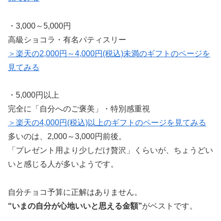
・3,000～5,000円
高級ショコラ・有名パティスリー
＞楽天の2,000円～4,000円(税込)未満のギフトのページを
見てみる
・5,000円以上
完全に「自分へのご褒美」・特別感重視
＞楽天の4,000円(税込)以上のギフトのページを見てみる
多いのは、2,000～3,000円前後。
「プレゼント用より少しだけ贅沢」くらいが、ちょうどい
いと感じる人が多いようです。
自分チョコ予算に正解はありません。
“いまの自分が心地いいと思える金額”
がベストです。