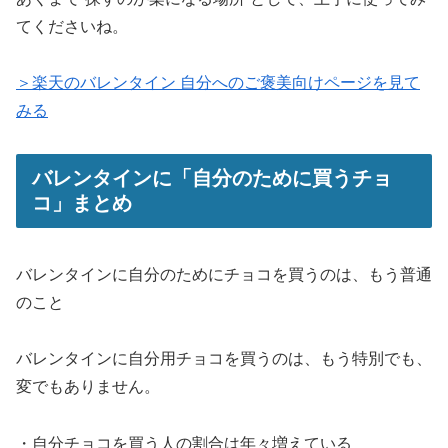
てくださいね。
＞楽天のバレンタイン 自分へのご褒美向けページを見て
みる
バレンタインに「自分のために買うチョ
コ」まとめ
バレンタインに自分のためにチョコを買うのは、もう普通
のこと
バレンタインに自分用チョコを買うのは、もう特別でも、
変でもありません。
・自分チョコを買う人の割合は年々増えている