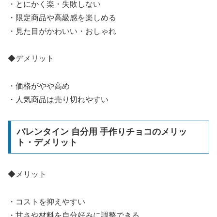
・とにかく楽・失敗しない
・限定商品や高級感を楽しめる
・見た目がかわいい・おしゃれ
◆デメリット
・価格がやや高め
・人気商品は売り切れやすい
バレンタイン 自分用 手作りチョコのメリッ
ト・デメリット
◆メリット
・コストを抑えやすい
・甘さや材料を自分好みに調整できる