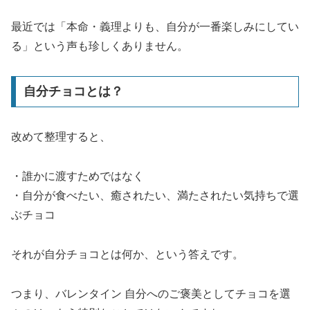
最近では「本命・義理よりも、自分が一番楽しみにしてい
る」という声も珍しくありません。
自分チョコとは？
改めて整理すると、
・誰かに渡すためではなく
・自分が食べたい、癒されたい、満たされたい気持ちで選
ぶチョコ
それが自分チョコとは何か、という答えです。
つまり、バレンタイン 自分へのご褒美としてチョコを選