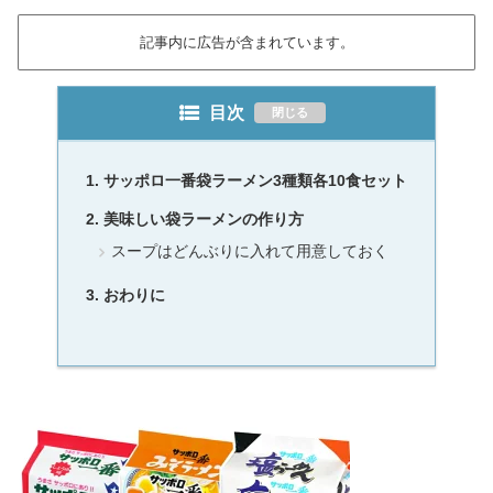
記事内に広告が含まれています。
目次
サッポロ一番袋ラーメン3種類各10食セット
美味しい袋ラーメンの作り方
スープはどんぶりに入れて用意しておく
おわりに