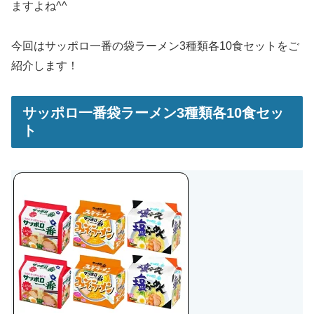
ますよね^^
今回はサッポロ一番の袋ラーメン3種類各10食セットをご
紹介します！
サッポロ一番袋ラーメン3種類各10食セッ
ト