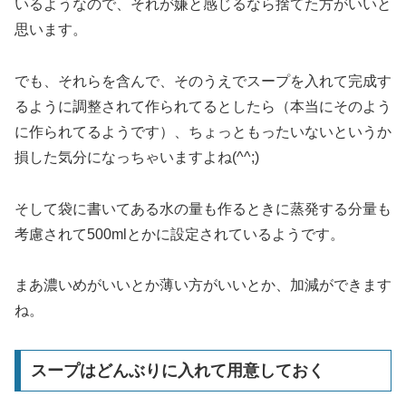
いるようなので、それが嫌と感じるなら捨てた方がいいと
思います。
でも、それらを含んで、そのうえでスープを入れて完成す
るように調整されて作られてるとしたら（本当にそのよう
に作られてるようです）、ちょっともったいないというか
損した気分になっちゃいますよね(^^;)
そして袋に書いてある水の量も作るときに蒸発する分量も
考慮されて500mlとかに設定されているようです。
まあ濃いめがいいとか薄い方がいいとか、加減ができます
ね。
スープはどんぶりに入れて用意しておく