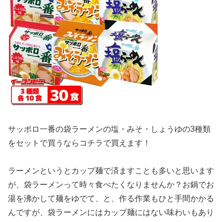
サッポロ一番の袋ラーメンの塩・みそ・しょうゆの3種類
をセットで買うならコチラで買えます！
ラーメンというとカップ麺で済ますことも多いと思います
が、袋ラーメンって時々食べたくなりませんか？お鍋でお
湯を沸かして麺をゆでて、と、作る作業もひと手間かかる
んですが、袋ラーメンにはカップ麺にはない味わいもあり