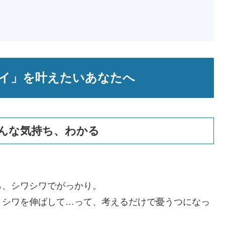
イ」を叶えたいあなたへ
んな気持ち、わかる
ら、シワシワでがっかり。
、シワを伸ばして…って、考えるだけで憂うつになっ