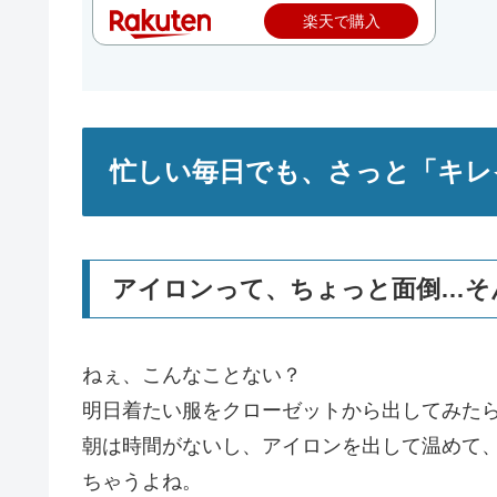
楽天で購入
忙しい毎日でも、さっと「キレ
アイロンって、ちょっと面倒…そ
ねぇ、こんなことない？
明日着たい服をクローゼットから出してみた
朝は時間がないし、アイロンを出して温めて
ちゃうよね。