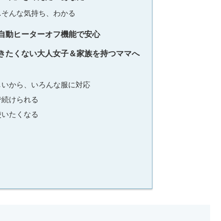
…そんな気持ち、わかる
自動ヒーターオフ機能で安心
きたくない大人女子＆家族を持つママへ
しいから、いろんな服に対応
で続けられる
使いたくなる