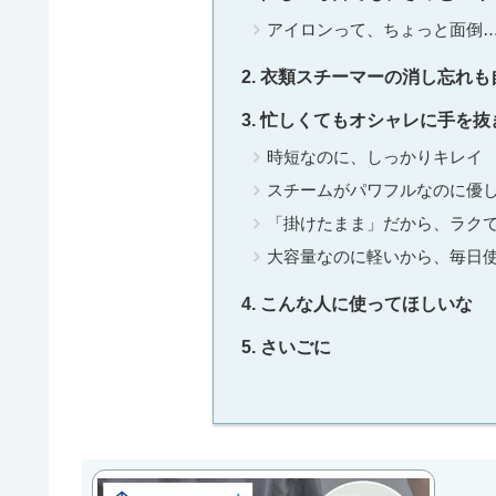
アイロンって、ちょっと面倒
衣類スチーマーの消し忘れも
忙しくてもオシャレに手を抜
時短なのに、しっかりキレイ
スチームがパワフルなのに優
「掛けたまま」だから、ラク
大容量なのに軽いから、毎日
こんな人に使ってほしいな
さいごに