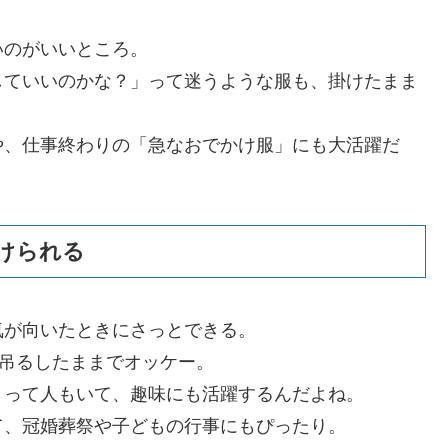
いのがいいところ。
していいのかな？」って迷うような服も、掛けたまま
。
や、仕事終わりの「急なおでかけ服」にも大活躍だ
けられる
気が向いたときにさっとできる。
、吊るしたままでオッケー。
」って人もいて、趣味にも活躍するんだよね。
て、冠婚葬祭や子どもの行事にもぴったり。