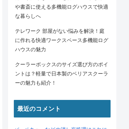
や書斎に使える多機能ログハウスで快適
な暮らしへ
テレワーク 部屋がない悩みを解決！庭
に作れる快適ワークスペース多機能ログ
ハウスの魅力
クーラーボックスのサイズ選び方のポイ
ントは？軽量で日本製のベリアスクーラ
ーの魅力も紹介！
最近のコメント