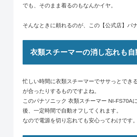
でも、そのまま着るのもなんかイヤ。
そんなときに頼れるのが、この【公式店】パナソニ
衣類スチーマーの消し忘れも自
忙しい時間に衣類スチーマーでササっとでき
が合ったりするものですよね。
このパナソニック 衣類スチーマー NI-FS7
後、一定時間で自動オフしてくれます。
なので電源を切り忘れても安心ってわけです