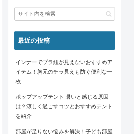
最近の投稿
インナーでブラ紐が見えないおすすめア
イテム！胸元のチラ見えも防ぐ便利な一
枚
ポップアップテント 暑いと感じる原因
は？涼しく過ごすコツとおすすめテント
を紹介
部屋が足りない悩みを解決！子ども部屋