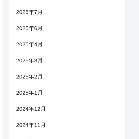
2025年7月
2025年6月
2025年4月
2025年3月
2025年2月
2025年1月
2024年12月
2024年11月