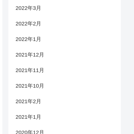
2022年3月
2022年2月
2022年1月
2021年12月
2021年11月
2021年10月
2021年2月
2021年1月
2020年12月