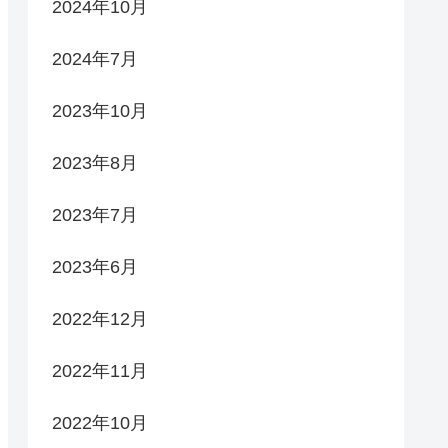
2024年10月
2024年7月
2023年10月
2023年8月
2023年7月
2023年6月
2022年12月
2022年11月
2022年10月