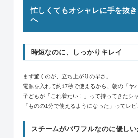
忙しくてもオシャレに手を抜き
へ
時短なのに、しっかりキレイ
まず驚くのが、立ち上がりの早さ。
電源を入れて約17秒で使えるから、朝の「ヤ
子どもが「これ着たい！」って持ってきたシ
「ものの1分で使えるようになった」ってレビ
スチームがパワフルなのに優しい