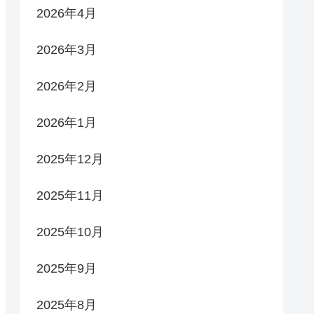
2026年4月
2026年3月
2026年2月
2026年1月
2025年12月
2025年11月
2025年10月
2025年9月
2025年8月