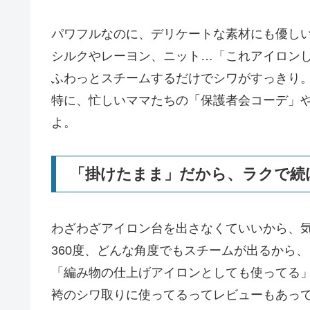
パワフルなのに、デリケートな素材にも優し
シルクやレーヨン、ニット…「これアイロン
ふわっとスチームするだけでシワがすっきり
特に、忙しいママたちの「保護者会コーデ」
よ。
「掛けたまま」だから、ラクで続
わざわざアイロン台を出さなくていいから、
360度、どんな角度でもスチームが出るから
「編み物の仕上げアイロンとしても使ってる
袴のシワ取りに使ってるってレビューもあっ