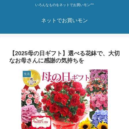
いろんなものをネットでお買いモン^^
ネットでお買いモン
【2025母の日ギフト】選べる花鉢で、大切
なお母さんに感謝の気持ちを
生活