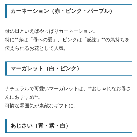
カーネーション（赤・ピンク・パープル）
母の日といえばやっぱりカーネーション。
特に**赤は「母への愛」、ピンクは「感謝」**の気持ちを
伝えられるお花として人気。
マーガレット（白・ピンク）
ナチュラルで可愛いマーガレットは、**おしゃれなお母さ
んにおすすめ**。
可憐な雰囲気が素敵なギフトに。
あじさい（青・紫・白）