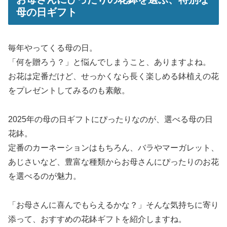
母の日ギフト
毎年やってくる母の日。
「何を贈ろう？」と悩んでしまうこと、ありますよね。
お花は定番だけど、せっかくなら長く楽しめる鉢植えの花
をプレゼントしてみるのも素敵。
2025年の母の日ギフトにぴったりなのが、選べる母の日
花鉢。
定番のカーネーションはもちろん、バラやマーガレット、
あじさいなど、豊富な種類からお母さんにぴったりのお花
を選べるのが魅力。
「お母さんに喜んでもらえるかな？」そんな気持ちに寄り
添って、おすすめの花鉢ギフトを紹介しますね。