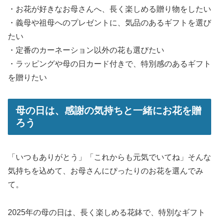
・お花が好きなお母さんへ、長く楽しめる贈り物をしたい
・義母や祖母へのプレゼントに、気品のあるギフトを選び
たい
・定番のカーネーション以外の花も選びたい
・ラッピングや母の日カード付きで、特別感のあるギフト
を贈りたい
母の日は、感謝の気持ちと一緒にお花を贈
ろう
「いつもありがとう」「これからも元気でいてね」そんな
気持ちを込めて、お母さんにぴったりのお花を選んでみ
て。
2025年の母の日は、長く楽しめる花鉢で、特別なギフト