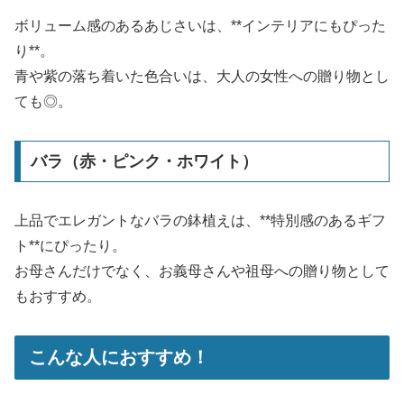
ボリューム感のあるあじさいは、**インテリアにもぴった
り**。
青や紫の落ち着いた色合いは、大人の女性への贈り物とし
ても◎。
バラ（赤・ピンク・ホワイト）
上品でエレガントなバラの鉢植えは、**特別感のあるギフ
ト**にぴったり。
お母さんだけでなく、お義母さんや祖母への贈り物として
もおすすめ。
こんな人におすすめ！