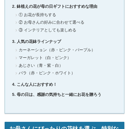
鉢植えの花が母の日ギフトにおすすめな理由
① お花が長持ちする
② お母さんの好みに合わせて選べる
③ インテリアとしても楽しめる
人気の花鉢ラインナップ
カーネーション（赤・ピンク・パープル）
マーガレット（白・ピンク）
あじさい（青・紫・白）
バラ（赤・ピンク・ホワイト）
こんな人におすすめ！
母の日は、感謝の気持ちと一緒にお花を贈ろう
お母さんにぴったりの花鉢を選ぶ、特別な