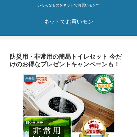
いろんなものをネットでお買いモン^^
ネットでお買いモン
防災用・非常用の簡易トイレセット 今だ
けのお得なプレゼントキャンペーンも！
未分類