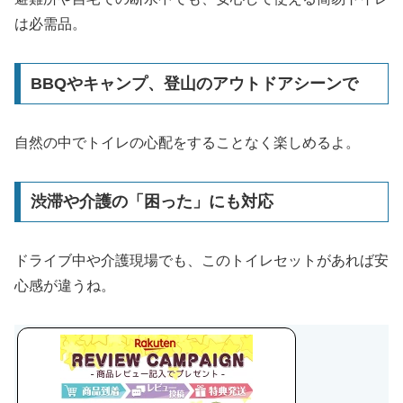
は必需品。
BBQやキャンプ、登山のアウトドアシーンで
自然の中でトイレの心配をすることなく楽しめるよ。
渋滞や介護の「困った」にも対応
ドライブ中や介護現場でも、このトイレセットがあれば安
心感が違うね。