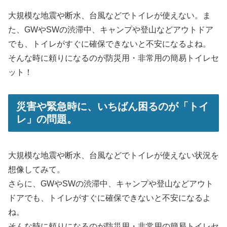
大規模な地震や断水、台風などでトイレが使えない。ま
た、GWやSWの渋滞中、キャンプや登山などアウトドア
でも、トイレがすぐに確保できないと不安になるよね。
そんな時に頼りになるのが防災用・非常用の簡易トイレセ
ット！
災害や緊急時に、いちばん困るのが「トイ
レ」の問題。
大規模な地震や断水、台風などでトイレが使えない状況を
想像してみて。
さらに、GWやSWの渋滞中、キャンプや登山などアウト
ドアでも、トイレがすぐに確保できないと不安になるよ
ね。
そんな時に頼りになるのが防災用・非常用の簡易トイレセ