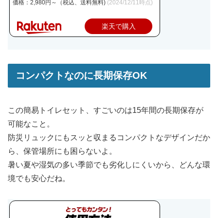
価格：2,980円～（税込、送料無料)
(2024/12/11時点)
楽天で購入
コンパクトなのに長期保存OK
この簡易トイレセット、すごいのは15年間の長期保存が
可能なこと。
防災リュックにもスッと収まるコンパクトなデザインだか
ら、保管場所にも困らないよ。
暑い夏や湿気の多い季節でも劣化しにくいから、どんな環
境でも安心だね。