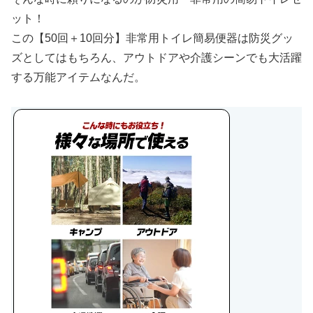
ット！
この【50回＋10回分】非常用トイレ簡易便器は防災グッ
ズとしてはもちろん、アウトドアや介護シーンでも大活躍
する万能アイテムなんだ。