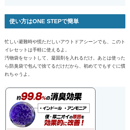
使い方はONE STEPで簡単
忙しい避難時や慌ただしいアウトドアシーンでも、このト
イレセットは手軽に使えるよ。
汚物袋をセットして、凝固剤を入れるだけ。あとは使った
ら防臭袋で包んで捨てるだけだから、初めてでもすぐに慣
れちゃうよ。