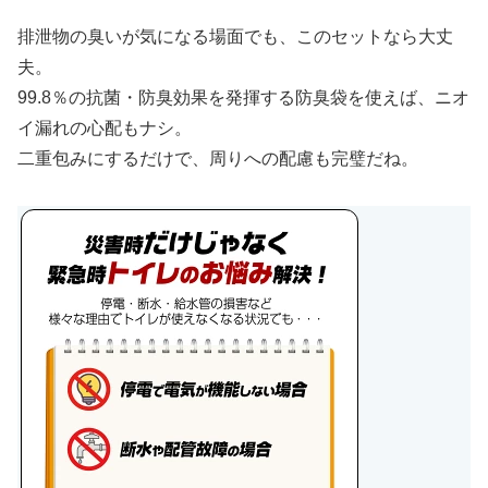
排泄物の臭いが気になる場面でも、このセットなら大丈
夫。
99.8％の抗菌・防臭効果を発揮する防臭袋を使えば、ニオ
イ漏れの心配もナシ。
二重包みにするだけで、周りへの配慮も完璧だね。