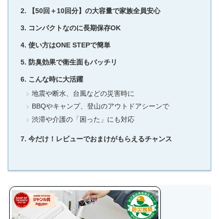
【50回＋10回分】の大容量で家族全員安心
コンパクトなのに長期保存OK
使い方はONE STEPで簡単
防臭効果で衛生面もバッチリ
こんな時に大活躍
地震や断水、台風などの災害時に
BBQやキャンプ、登山のアウトドアシーンで
渋滞や介護の「困った」にも対応
今だけ！レビューでおまけがもらえるチャンス