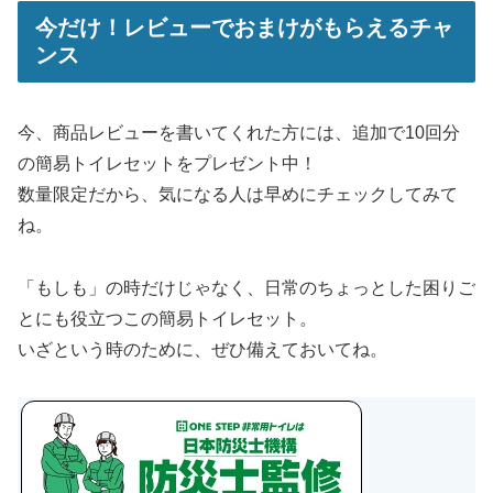
今だけ！レビューでおまけがもらえるチャ
ンス
今、商品レビューを書いてくれた方には、追加で10回分
の簡易トイレセットをプレゼント中！
数量限定だから、気になる人は早めにチェックしてみて
ね。
「もしも」の時だけじゃなく、日常のちょっとした困りご
とにも役立つこの簡易トイレセット。
いざという時のために、ぜひ備えておいてね。