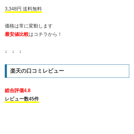
3,348円 送料無料
価格は常に変動します
最安値比較
はコチラから！
↓ ↓ ↓
楽天の口コミレビュー
総合評価4.8
レビュー数45件