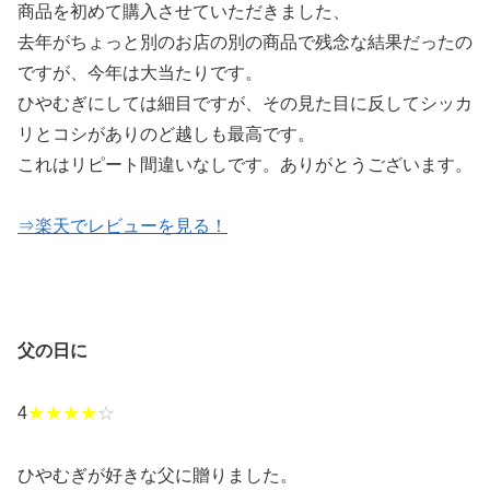
商品を初めて購入させていただきました、
去年がちょっと別のお店の別の商品で残念な結果だったの
ですが、今年は大当たりです。
ひやむぎにしては細目ですが、その見た目に反してシッカ
リとコシがありのど越しも最高です。
これはリピート間違いなしです。ありがとうございます。
⇒楽天でレビューを見る！
父の日に
4
★★★★
☆
ひやむぎが好きな父に贈りました。