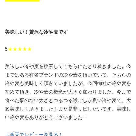
美味しい！贅沢な冷や麦です
5
★★★★★
美味しい冷や麦を検索してこちらにたどり着きました。今
まではある有名ブランドの冷や麦を頂いていて、そちらの
冷や麦も美味しく頂きていましたが、今回御社の冷や麦を
初めて頂き、冷や麦の概念が大きく変わりました。今まで
食べた事のない太さとつるつる喉ごしが良い冷や麦で、大
変美味しく頂きました！また是非リピしたいです。美味し
い冷や麦をありがとうございました！
⇒楽天でレビューを見る！