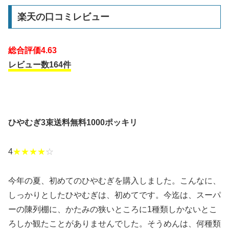
楽天の口コミレビュー
総合評価4.63
レビュー数164件
ひやむぎ3束送料無料1000ポッキリ
4
★★★★
☆
今年の夏、初めてのひやむぎを購入しました。こんなに、
しっかりとしたひやむぎは、初めてです。今迄は、スーパ
ーの陳列棚に、かたみの狭いところに1種類しかないとこ
ろしか観たことがありませんでした。そうめんは、何種類