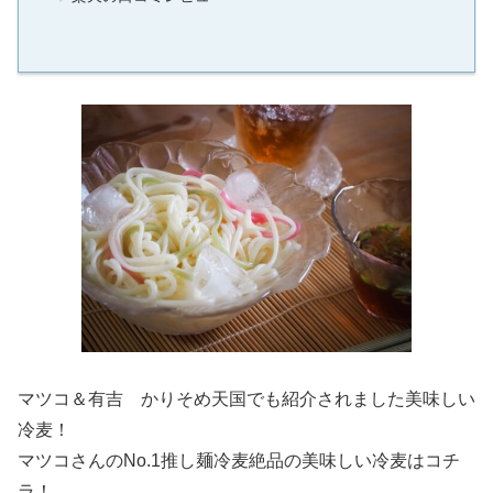
マツコ＆有吉 かりそめ天国でも紹介されました美味しい
冷麦！
マツコさんのNo.1推し麺冷麦絶品の美味しい冷麦はコチ
ラ！