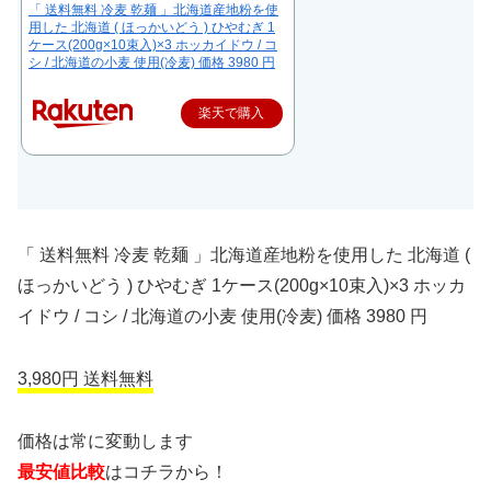
「 送料無料 冷麦 乾麺 」北海道産地粉を使
用した 北海道 ( ほっかいどう ) ひやむぎ 1
ケース(200g×10束入)×3 ホッカイドウ / コ
シ / 北海道の小麦 使用(冷麦) 価格 3980 円
楽天で購入
「 送料無料 冷麦 乾麺 」北海道産地粉を使用した 北海道 (
ほっかいどう ) ひやむぎ 1ケース(200g×10束入)×3 ホッカ
イドウ / コシ / 北海道の小麦 使用(冷麦) 価格 3980 円
3,980円 送料無料
価格は常に変動します
最安値比較
はコチラから！