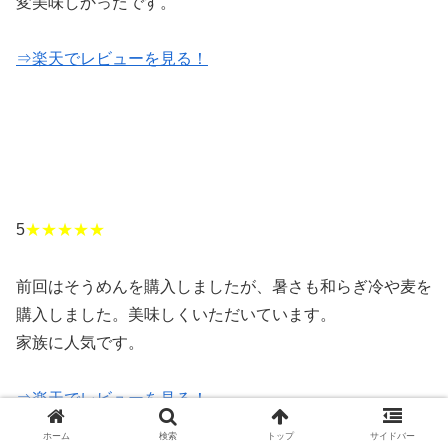
変美味しかったです。
⇒楽天でレビューを見る！
5
★★★★★
前回はそうめんを購入しましたが、暑さも和らぎ冷や麦を
購入しました。美味しくいただいています。
家族に人気です。
⇒楽天でレビューを見る！
ホーム
検索
トップ
サイドバー