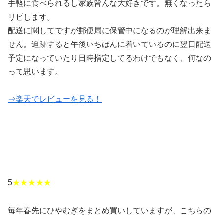
手軽に食べられるし家族皆んな大好きです。無くなったら
リピします。
配送に関してですが郵便局に保管中になるのが理解出来ま
せん。追跡すると午後いちばんに着いているのに翌日配送
予定になっていたり日時指定してるわけでもなく、何なの
って思います。
⇒楽天でレビューを見る！
5
★★★★★
毎年春先にひやむぎをまとめ買いしていますが、こちらの