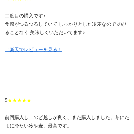
二度目の購入です♪
食感がつるつるしていて しっかりとした冷麦なので のひ
ることなく 美味しくいただいてます♪
⇒楽天でレビューを見る！
5
★★★★★
前回購入し、のど越しが良く、また購入しました。冬にた
まに冷たい冷や麦、最高です。