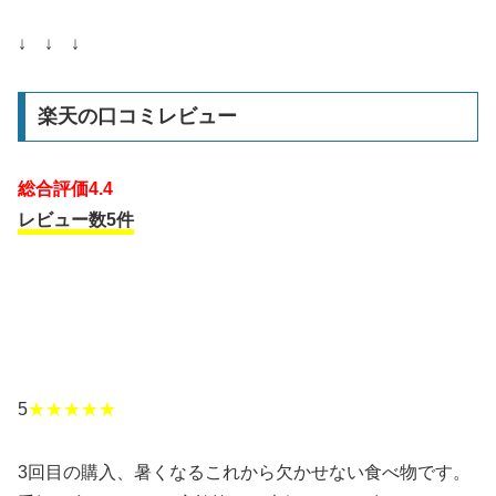
↓ ↓ ↓
楽天の口コミレビュー
総合評価4.4
レビュー数5件
5
★★★★★
3回目の購入、暑くなるこれから欠かせない食べ物です。