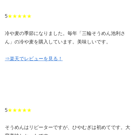
5
★★★★★
冷や麦の季節になりました。毎年「三輪そうめん池利さ
ん」の冷や麦を購入しています。美味しいです。
⇒楽天でレビューを見る！
5
★★★★★
そうめんはリピーターですが、ひやむぎは初めてです。大