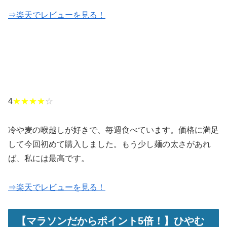
⇒楽天でレビューを見る！
4
★★★★
☆
冷や麦の喉越しが好きで、毎週食べています。価格に満足
して今回初めて購入しました。もう少し麺の太さがあれ
ば、私には最高です。
⇒楽天でレビューを見る！
【マラソンだからポイント5倍！】ひやむ