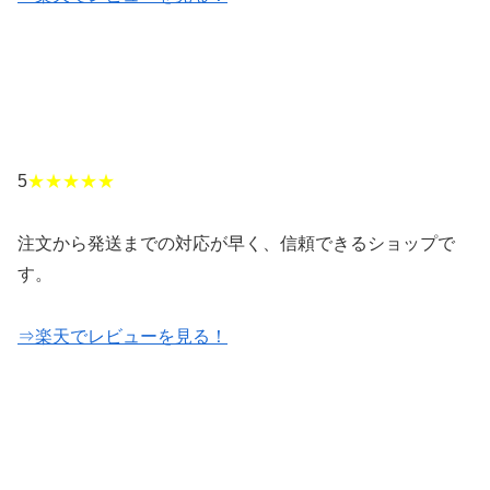
5
★★★★★
注文から発送までの対応が早く、信頼できるショップで
す。
⇒楽天でレビューを見る！