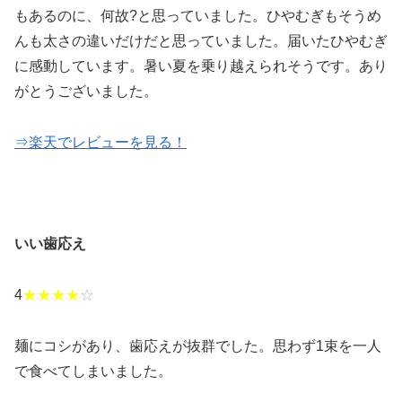
もあるのに、何故?と思っていました。ひやむぎもそうめ
んも太さの違いだけだと思っていました。届いたひやむぎ
に感動しています。暑い夏を乗り越えられそうです。あり
がとうございました。
⇒楽天でレビューを見る！
いい歯応え
4
★★★★
☆
麺にコシがあり、歯応えが抜群でした。思わず1束を一人
で食べてしまいました。