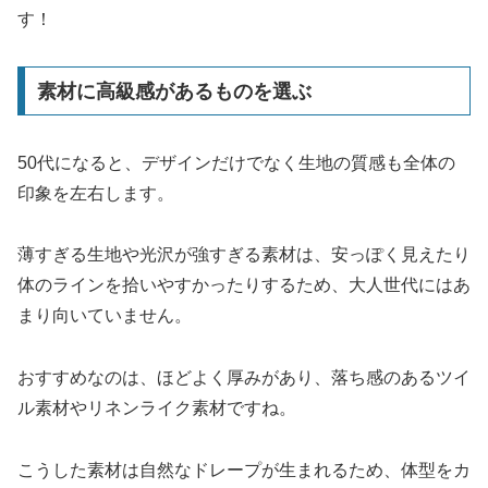
す！
素材に高級感があるものを選ぶ
50代になると、デザインだけでなく生地の質感も全体の
印象を左右します。
薄すぎる生地や光沢が強すぎる素材は、安っぽく見えたり
体のラインを拾いやすかったりするため、大人世代にはあ
まり向いていません。
おすすめなのは、ほどよく厚みがあり、落ち感のあるツイ
ル素材やリネンライク素材ですね。
こうした素材は自然なドレープが生まれるため、体型をカ