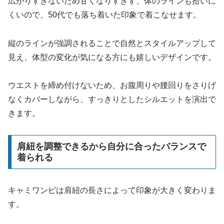
広がりすぎないため甘くなりすぎず、体のラインも拾いに
くいので、50代でも落ち着いた印象で着こなせます。
縦のラインが強調されることで自然とスタイルアップして
見え、体型の変化が気になる方にも嬉しいデザインです。
ウエストを締め付けないため、お腹周りや腰回りをさりげ
なくカバーしながら、すっきりとしたシルエットを演出で
きます。
肩紐を調整できるから自分に合ったバランスで
着られる
キャミワンピは肩紐の長さによって印象が大きく変わりま
す。