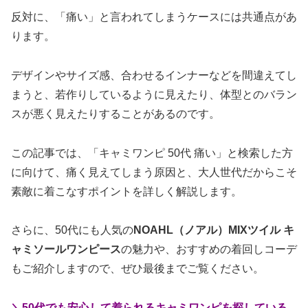
反対に、「痛い」と言われてしまうケースには共通点があ
ります。
デザインやサイズ感、合わせるインナーなどを間違えてし
まうと、若作りしているように見えたり、体型とのバラン
スが悪く見えたりすることがあるのです。
この記事では、「キャミワンピ 50代 痛い」と検索した方
に向けて、痛く見えてしまう原因と、大人世代だからこそ
素敵に着こなすポイントを詳しく解説します。
さらに、50代にも人気の
NOAHL（ノアル）MIXツイル キ
ャミソールワンピース
の魅力や、おすすめの着回しコーデ
もご紹介しますので、ぜひ最後までご覧ください。
＼50代でも安心して着られるキャミワンピを探している