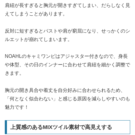
肩紐が長すぎると胸元が開きすぎてしまい、だらしなく見
えてしまうことがあります。
反対に短すぎるとバストや肩が窮屈になり、せっかくのシ
ルエットが崩れてしまいます。
NOAHLのキャミワンピはアジャスター付きなので、身長
や体型、その日のインナーに合わせて肩紐を細かく調整で
きます。
胸元の開き具合や着丈を自分好みに合わせられるため、
「何となく似合わない」と感じる原因を減らしやすいのも
魅力です！
上質感のあるMIXツイル素材で高見えする