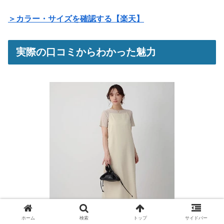
＞カラー・サイズを確認する【楽天】
実際の口コミからわかった魅力
ホーム
検索
トップ
サイドバー