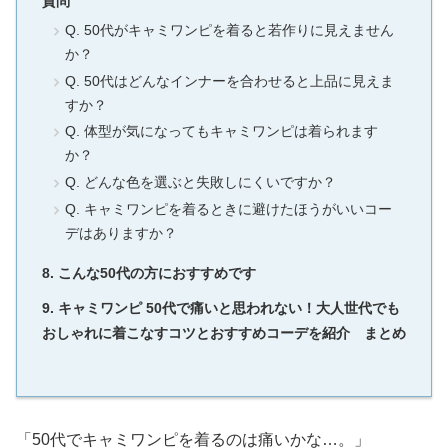
質問
Q. 50代がキャミワンピを着ると若作りに見えません
か？
Q. 50代はどんなインナーを合わせると上品に見えま
すか？
Q. 体型が気になってもキャミワンピは着られます
か？
Q. どんな色を選ぶと失敗しにくいですか？
Q. キャミワンピを着るときに避けたほうがいいコー
デはありますか？
こんな50代の方におすすめです
キャミワンピ 50代で痛いと思われない！大人世代でも
おしゃれに着こなすコツとおすすめコーデを紹介 まとめ
「50代でキャミワンピを着るのは痛いかな…。」