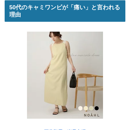
50代のキャミワンピが「痛い」と言われる
理由