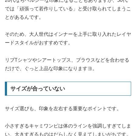
20代ならヘルシーな印象になることもありますが、50代
では「頑張って若作りしている」と受け取られてしまうこ
とがあるんです。
そのため、大人世代はインナーを上手に取り入れたレイヤ
ードスタイルがおすすめです。
リブTシャツやシアートップス、ブラウスなどを合わせる
だけで、ぐっと上品な印象になりますヨ。
サイズが合っていない
サイズ選びも、印象を左右する重要なポイントです。
小さすぎるキャミワンピは体のラインを強調しすぎてしま
い、大きすぎるものはだらしなく見えてしまいがちです。