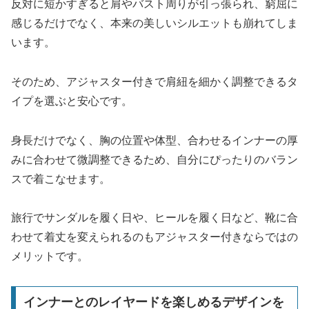
反対に短かすぎると肩やバスト周りが引っ張られ、窮屈に
感じるだけでなく、本来の美しいシルエットも崩れてしま
います。
そのため、アジャスター付きで肩紐を細かく調整できるタ
イプを選ぶと安心です。
身長だけでなく、胸の位置や体型、合わせるインナーの厚
みに合わせて微調整できるため、自分にぴったりのバラン
スで着こなせます。
旅行でサンダルを履く日や、ヒールを履く日など、靴に合
わせて着丈を変えられるのもアジャスター付きならではの
メリットです。
インナーとのレイヤードを楽しめるデザインを