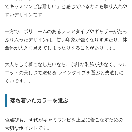
てキャミワンピは難しい」と感じている方にも取り入れや
すいデザインです。
一方で、ボリュームのあるフレアタイプやギャザーがたっ
ぷり入ったデザインは、甘い印象が強くなりすぎたり、体
全体が大きく見えてしまったりすることがあります。
大人らしく着こなしたいなら、余計な装飾が少なく、シル
エットの美しさで魅せるIラインタイプを選ぶと失敗しに
くいですよ。
落ち着いたカラーを選ぶ
色選びも、50代がキャミワンピを上品に着こなすための
大切なポイントです。