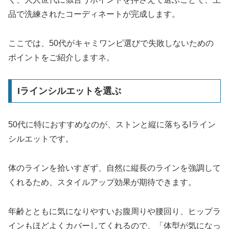
品で洗練されたコーディネートが完成します。
ここでは、50代がキャミワンピ選びで失敗しないための
ポイントをご紹介しますネ。
Iラインシルエットを選ぶ
50代に特におすすめなのが、ストンと縦に落ちるIライン
シルエットです。
体のラインを拾いすぎず、自然に縦長のラインを強調して
くれるため、スタイルアップ効果が期待できます。
年齢とともに気になりやすいお腹周りや腰回り、ヒップラ
インもほどよくカバーしてくれるので、「体型が気になっ