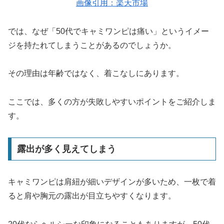
画像引用：楽天市場
では、なぜ「50代でキャミワンピは痛い」というイメー
ジを持たれてしまうことがあるのでしょうか。
その理由は年齢ではなく、着こなしにあります。
ここでは、多くの方が失敗しやすいポイントをご紹介しま
す。
露出が多く見えてしまう
キャミワンピは肩紐が細いデザインが多いため、一枚で着
ると肩や胸元の露出が目立ちやすくなります。