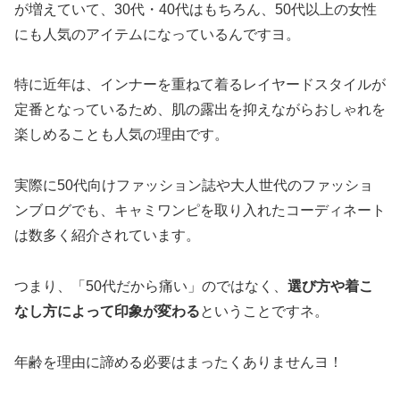
が増えていて、30代・40代はもちろん、50代以上の女性
にも人気のアイテムになっているんですヨ。
特に近年は、インナーを重ねて着るレイヤードスタイルが
定番となっているため、肌の露出を抑えながらおしゃれを
楽しめることも人気の理由です。
実際に50代向けファッション誌や大人世代のファッショ
ンブログでも、キャミワンピを取り入れたコーディネート
は数多く紹介されています。
つまり、「50代だから痛い」のではなく、
選び方や着こ
なし方によって印象が変わる
ということですネ。
年齢を理由に諦める必要はまったくありませんヨ！