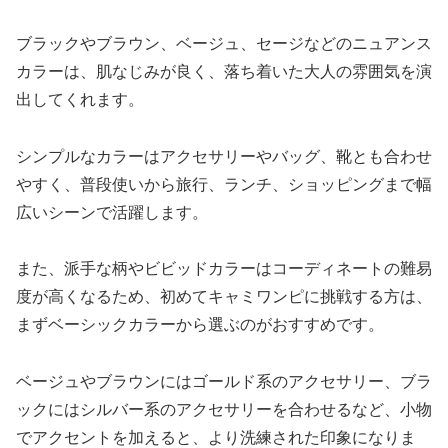
ブラックやブラウン、ベージュ、セージなどのニュアンス
カラーは、肌なじみが良く、落ち着いた大人の雰囲気を演
出してくれます。
シンプルなカラーはアクセサリーやバッグ、靴とも合わせ
やすく、普段使いから旅行、ランチ、ショッピングまで幅
広いシーンで活躍します。
また、派手な柄やビビッドカラーはコーディネートの難易
度が高くなるため、初めてキャミワンピに挑戦する方は、
まずベーシックカラーから選ぶのがおすすめです。
ベージュやブラウンにはゴールド系のアクセサリー、ブラ
ックにはシルバー系のアクセサリーを合わせるなど、小物
でアクセントを加えると、より洗練された印象になりま