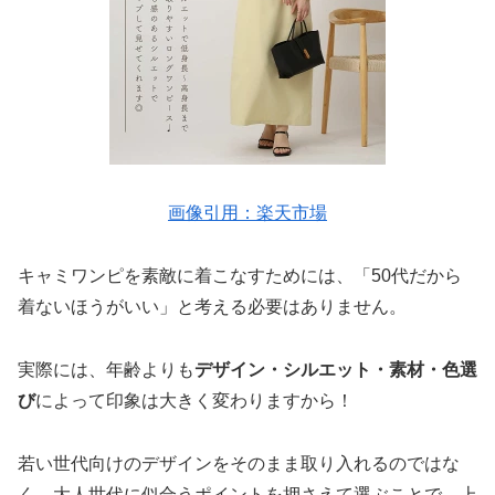
画像引用：楽天市場
キャミワンピを素敵に着こなすためには、「50代だから
着ないほうがいい」と考える必要はありません。
実際には、年齢よりも
デザイン・シルエット・素材・色選
び
によって印象は大きく変わりますから！
若い世代向けのデザインをそのまま取り入れるのではな
く、大人世代に似合うポイントを押さえて選ぶことで、上