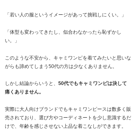
「若い人の服というイメージがあって挑戦しにくい。」
「体型も変わってきたし、似合わなかったら恥ずかし
い。」
このような不安から、キャミワンピを着てみたいと思いな
がらも諦めてしまう50代の方は少なくありません。
しかし結論からいうと、
50代でもキャミワンピは決して
痛くありません。
実際に大人向けブランドでもキャミワンピースは数多く販
売されており、選び方やコーディネートを少し意識するだ
けで、年齢を感じさせない上品な着こなしができます。