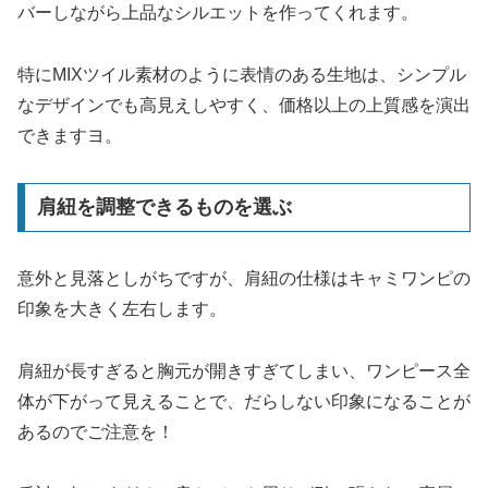
バーしながら上品なシルエットを作ってくれます。
特にMIXツイル素材のように表情のある生地は、シンプル
なデザインでも高見えしやすく、価格以上の上質感を演出
できますヨ。
肩紐を調整できるものを選ぶ
意外と見落としがちですが、肩紐の仕様はキャミワンピの
印象を大きく左右します。
肩紐が長すぎると胸元が開きすぎてしまい、ワンピース全
体が下がって見えることで、だらしない印象になることが
あるのでご注意を！