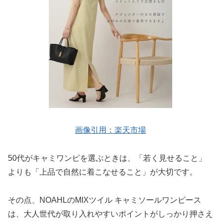
画像引用：楽天市場
50代がキャミワンピを選ぶときは、「若く見せること」
よりも「上品で自然に着こなせること」が大切です。
その点、NOAHLのMIXツイル キャミソールワンピース
は、大人世代が取り入れやすいポイントがしっかり押さえ