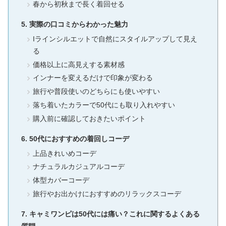
春から初秋まで長く着回せる
実際の口コミからわかった魅力
Iラインシルエットで自然にスタイルアップして見え
る
価格以上に高見えする素材感
インナーを変えるだけで印象が変わる
旅行や普段使いのどちらにも使いやすい
落ち着いたカラーで50代にも取り入れやすい
購入前に確認しておきたいポイント
50代におすすめの着回しコーデ
上品きれいめコーデ
ナチュラルカジュアルコーデ
体型カバーコーデ
旅行やお出かけにおすすめのリラックスコーデ
キャミワンピは50代には痛い？これに関するよくある