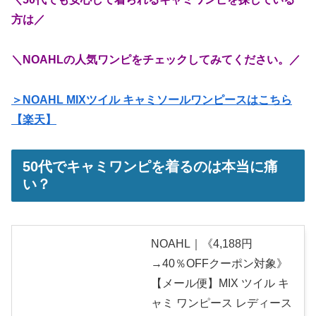
方は／
＼NOAHLの人気ワンピをチェックしてみてください。／
＞NOAHL MIXツイル キャミソールワンピースはこちら
【楽天】
50代でキャミワンピを着るのは本当に痛
い？
NOAHL｜《4,188円
→40％OFFクーポン対象》
【メール便】MIX ツイル キ
ャミ ワンピース レディース