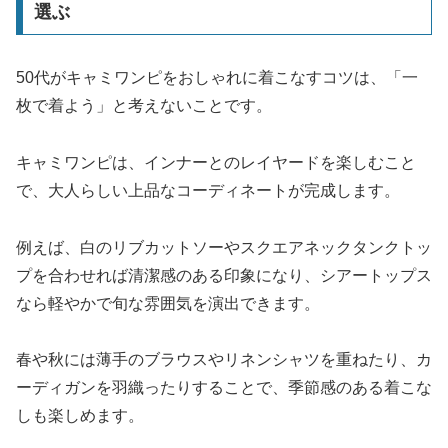
選ぶ
50代がキャミワンピをおしゃれに着こなすコツは、「一
枚で着よう」と考えないことです。
キャミワンピは、インナーとのレイヤードを楽しむこと
で、大人らしい上品なコーディネートが完成します。
例えば、白のリブカットソーやスクエアネックタンクトッ
プを合わせれば清潔感のある印象になり、シアートップス
なら軽やかで旬な雰囲気を演出できます。
春や秋には薄手のブラウスやリネンシャツを重ねたり、カ
ーディガンを羽織ったりすることで、季節感のある着こな
しも楽しめます。