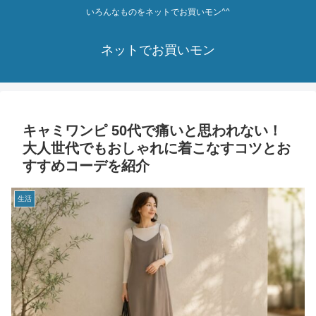
いろんなものをネットでお買いモン^^
ネットでお買いモン
キャミワンピ 50代で痛いと思われない！
大人世代でもおしゃれに着こなすコツとお
すすめコーデを紹介
生活