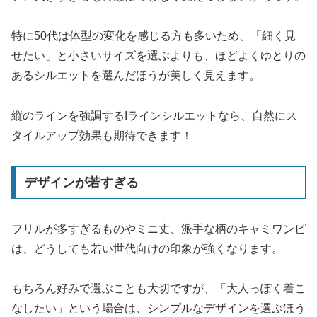
特に50代は体型の変化を感じる方も多いため、「細く見
せたい」と小さいサイズを選ぶよりも、ほどよくゆとりの
あるシルエットを選んだほうが美しく見えます。
縦のラインを強調するIラインシルエットなら、自然にス
タイルアップ効果も期待できます！
デザインが若すぎる
フリルが多すぎるものやミニ丈、派手な柄のキャミワンピ
は、どうしても若い世代向けの印象が強くなります。
もちろん好みで選ぶことも大切ですが、「大人っぽく着こ
なしたい」という場合は、シンプルなデザインを選ぶほう