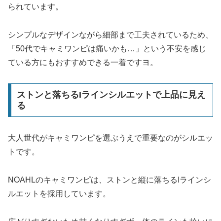
られています。
シンプルなデザインながら細部まで工夫されているため、
「50代でキャミワンピは痛いかも…」という不安を感じ
ている方にもおすすめできる一着ですヨ。
ストンと落ちるIラインシルエットで上品に見え
る
大人世代がキャミワンピを選ぶうえで重要なのがシルエッ
トです。
NOAHLのキャミワンピは、ストンと縦に落ちるIラインシ
ルエットを採用しています。