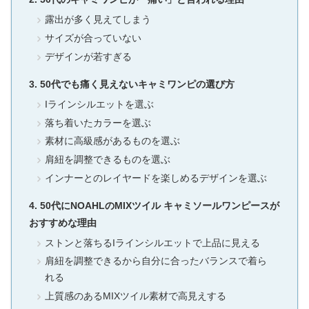
露出が多く見えてしまう
サイズが合っていない
デザインが若すぎる
50代でも痛く見えないキャミワンピの選び方
Iラインシルエットを選ぶ
落ち着いたカラーを選ぶ
素材に高級感があるものを選ぶ
肩紐を調整できるものを選ぶ
インナーとのレイヤードを楽しめるデザインを選ぶ
50代にNOAHLのMIXツイル キャミソールワンピースが
おすすめな理由
ストンと落ちるIラインシルエットで上品に見える
肩紐を調整できるから自分に合ったバランスで着ら
れる
上質感のあるMIXツイル素材で高見えする