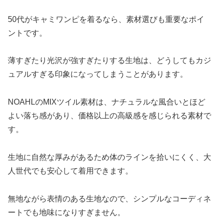
50代がキャミワンピを着るなら、素材選びも重要なポイ
ントです。
薄すぎたり光沢が強すぎたりする生地は、どうしてもカジ
ュアルすぎる印象になってしまうことがあります。
NOAHLのMIXツイル素材は、ナチュラルな風合いとほど
よい落ち感があり、価格以上の高級感を感じられる素材で
す。
生地に自然な厚みがあるため体のラインを拾いにくく、大
人世代でも安心して着用できます。
無地ながら表情のある生地なので、シンプルなコーディネ
ートでも地味になりすぎません。