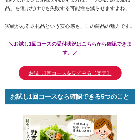
品」を選ぶだけでも失敗する可能性を減らせますよね。
実績がある返礼品という安心感も、この商品の魅力です。
＼お試し1回コースの受付状況はこちらから確認できま
す。／
お試し1回コースを見てみる【楽天】
お試し1回コースなら確認できる5つのこと