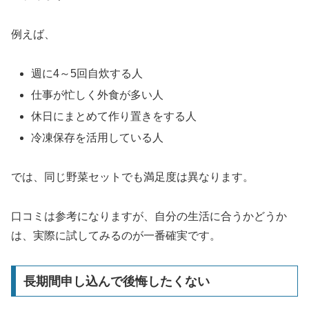
例えば、
週に4～5回自炊する人
仕事が忙しく外食が多い人
休日にまとめて作り置きをする人
冷凍保存を活用している人
では、同じ野菜セットでも満足度は異なります。
口コミは参考になりますが、自分の生活に合うかどうか
は、実際に試してみるのが一番確実です。
長期間申し込んで後悔したくない