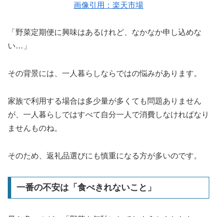
画像引用：楽天市場
「野菜定期便に興味はあるけれど、なかなか申し込めな
い…」
その背景には、一人暮らしならではの悩みがあります。
家族で利用する場合は多少量が多くても問題ありません
が、一人暮らしではすべて自分一人で消費しなければなり
ませんものね。
そのため、返礼品選びにも慎重になる方が多いのです。
一番の不安は「食べきれないこと」