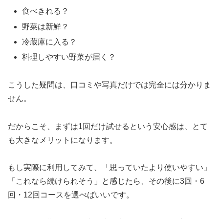
食べきれる？
野菜は新鮮？
冷蔵庫に入る？
料理しやすい野菜が届く？
こうした疑問は、口コミや写真だけでは完全には分かりま
せん。
だからこそ、まずは1回だけ試せるという安心感は、とて
も大きなメリットになります。
もし実際に利用してみて、「思っていたより使いやすい」
「これなら続けられそう」と感じたら、その後に3回・6
回・12回コースを選べばいいです。