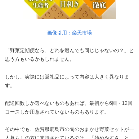
画像引用：楽天市場
「野菜定期便なら、どれを選んでも同じじゃないの？」と
思う方もいるかもしれません。
しかし、実際には返礼品によって内容は大きく異なりま
す。
配送回数しか選べないものもあれば、最初から6回・12回
コースしか用意されていないものもあります。
その中でも、佐賀県鹿島市の旬のおまかせ野菜セットが一
人暮らしの方に支持されているのは、「始めやすさ」と