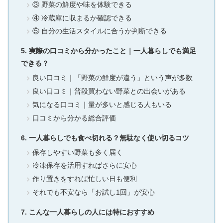
③ 野菜の鮮度や味を体験できる
④ 冷蔵庫に収まるか確認できる
⑤ 自分の生活スタイルに合うか判断できる
実際の口コミから分かったこと｜一人暮らしでも満足
できる？
良い口コミ｜「野菜の鮮度が違う」という声が多数
良い口コミ｜普段買わない野菜との出会いがある
気になる口コミ｜量が多いと感じる人もいる
口コミから分かる総合評価
一人暮らしでも食べ切れる？無駄なく使い切るコツ
保存しやすい野菜も多く届く
冷凍保存を活用すればさらに安心
作り置きをすれば忙しい日も便利
それでも不安なら「お試し1回」が安心
こんな一人暮らしの人には特におすすめ