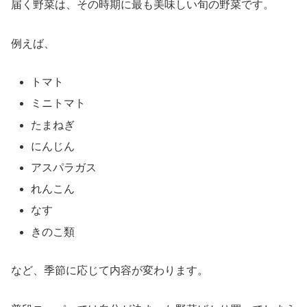
届く野菜は、その時期に最も美味しい旬の野菜です。
例えば、
トマト
ミニトマト
たまねぎ
にんじん
アスパラガス
れんこん
なす
きのこ類
など、季節に応じて内容が変わります。