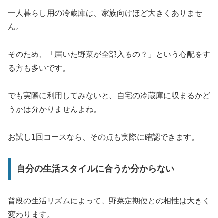
一人暮らし用の冷蔵庫は、家族向けほど大きくありませ
ん。
そのため、「届いた野菜が全部入るの？」という心配をす
る方も多いです。
でも実際に利用してみないと、自宅の冷蔵庫に収まるかど
うかは分かりませんよね。
お試し1回コースなら、その点も実際に確認できます。
自分の生活スタイルに合うか分からない
普段の生活リズムによって、野菜定期便との相性は大きく
変わります。