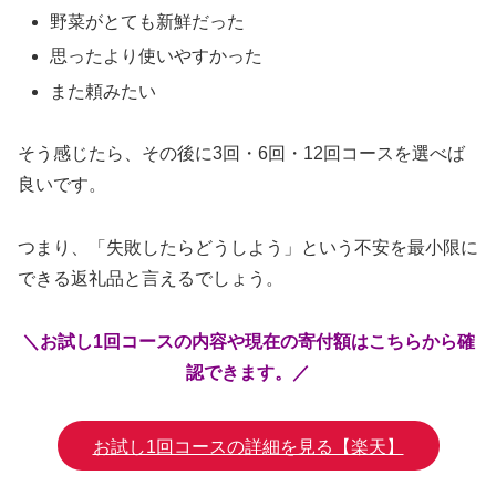
野菜がとても新鮮だった
思ったより使いやすかった
また頼みたい
そう感じたら、その後に3回・6回・12回コースを選べば
良いです。
つまり、「失敗したらどうしよう」という不安を最小限に
できる返礼品と言えるでしょう。
＼お試し1回コースの内容や現在の寄付額はこちらから確
認できます。／
お試し1回コースの詳細を見る【楽天】