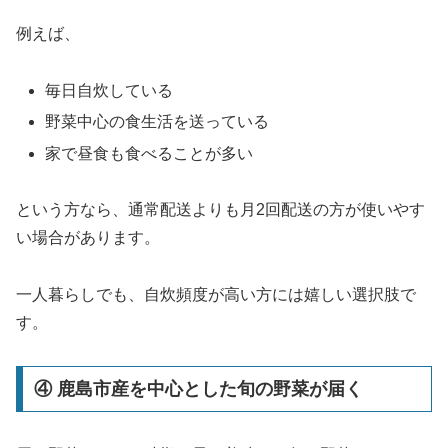
例えば、
毎日自炊している
野菜中心の食生活を送っている
家で昼食も食べることが多い
という方なら、通常配送よりも月2回配送の方が使いやす
い場合があります。
一人暮らしでも、自炊頻度が高い方には嬉しい選択肢で
す。
④ 鹿島市産を中心とした旬の野菜が届く