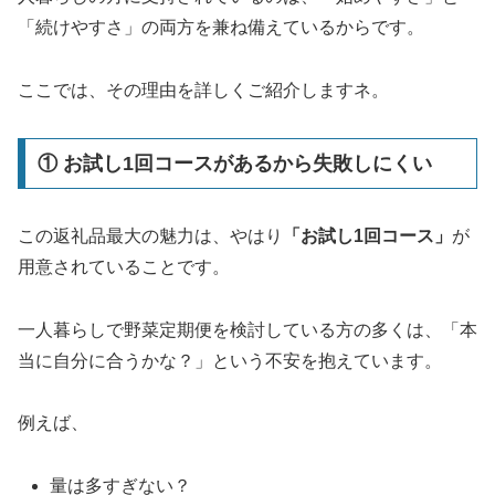
「続けやすさ」の両方を兼ね備えているからです。
ここでは、その理由を詳しくご紹介しますネ。
① お試し1回コースがあるから失敗しにくい
この返礼品最大の魅力は、やはり
「お試し1回コース」
が
用意されていることです。
一人暮らしで野菜定期便を検討している方の多くは、「本
当に自分に合うかな？」という不安を抱えています。
例えば、
量は多すぎない？