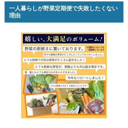
一人暮らしが野菜定期便で失敗したくない
理由