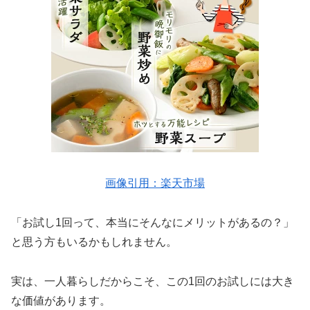
画像引用：楽天市場
「お試し1回って、本当にそんなにメリットがあるの？」
と思う方もいるかもしれません。
実は、一人暮らしだからこそ、この1回のお試しには大き
な価値があります。