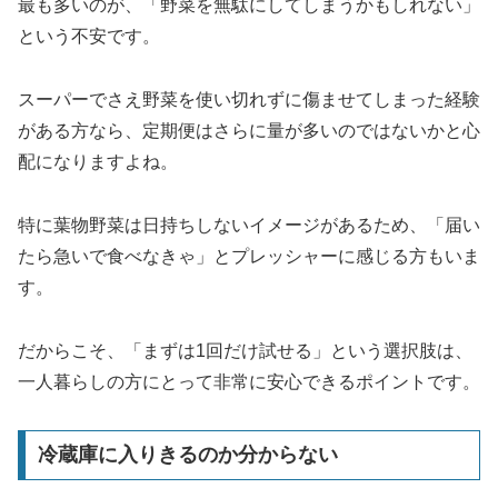
最も多いのが、「野菜を無駄にしてしまうかもしれない」
という不安です。
スーパーでさえ野菜を使い切れずに傷ませてしまった経験
がある方なら、定期便はさらに量が多いのではないかと心
配になりますよね。
特に葉物野菜は日持ちしないイメージがあるため、「届い
たら急いで食べなきゃ」とプレッシャーに感じる方もいま
す。
だからこそ、「まずは1回だけ試せる」という選択肢は、
一人暮らしの方にとって非常に安心できるポイントです。
冷蔵庫に入りきるのか分からない