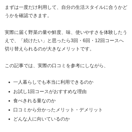
まずは一度だけ利用して、自分の生活スタイルに合うかど
うかを確認できます。
実際に届く野菜の量や鮮度、味、使いやすさを体験したう
えで、「続けたい」と思ったら3回・6回・12回コースへ
切り替えられるのが大きなメリットです。
この記事では、実際の口コミを参考にしながら、
一人暮らしでも本当に利用できるのか
お試し1回コースがおすすめな理由
食べきれる量なのか
口コミから分かったメリット・デメリット
どんな人に向いているのか