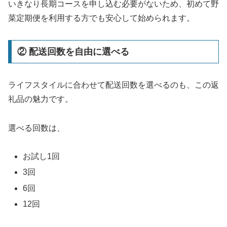
いきなり長期コースを申し込む必要がないため、初めて野
菜定期便を利用する方でも安心して始められます。
② 配送回数を自由に選べる
ライフスタイルに合わせて配送回数を選べるのも、この返
礼品の魅力です。
選べる回数は、
お試し1回
3回
6回
12回