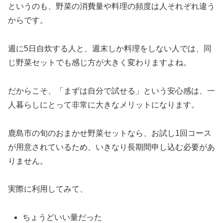
というのも、野菜の消費量や料理の頻度は人それぞれ違う
からです。
週に5日自炊する人と、週末しか料理をしない人では、同
じ野菜セットでも感じ方が大きく変わりますよね。
だからこそ、「まずは自分で試せる」という安心感は、一
人暮らしにとって非常に大きなメリットになります。
鹿島市の旬のおまかせ野菜セットなら、お試し1回コース
が用意されているため、いきなり長期間申し込む必要があ
りません。
実際に利用してみて、
ちょうどいい量だった