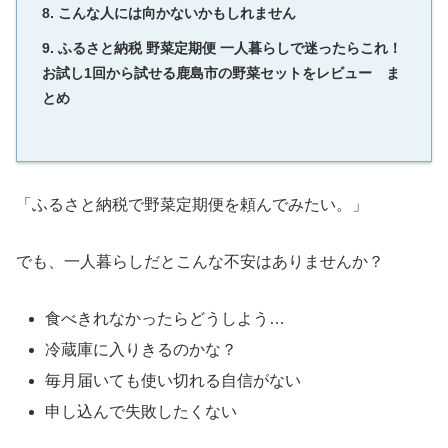
こんな人には向かないかもしれません
ふるさと納税 野菜定期便 一人暮らしで迷ったらこれ！
お試し1回から試せる鹿島市の野菜セットをレビュー ま
とめ
「ふるさと納税で野菜定期便を頼んでみたい。」
でも、一人暮らしだとこんな不安はありませんか？
食べきれなかったらどうしよう…
冷蔵庫に入りきるのかな？
毎月届いても使い切れる自信がない
申し込んで失敗したくない