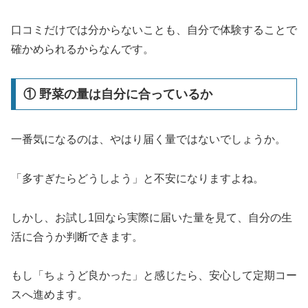
口コミだけでは分からないことも、自分で体験することで
確かめられるからなんです。
① 野菜の量は自分に合っているか
一番気になるのは、やはり届く量ではないでしょうか。
「多すぎたらどうしよう」と不安になりますよね。
しかし、お試し1回なら実際に届いた量を見て、自分の生
活に合うか判断できます。
もし「ちょうど良かった」と感じたら、安心して定期コー
スへ進めます。