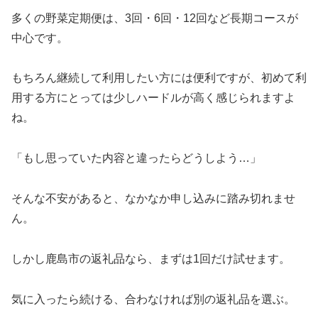
多くの野菜定期便は、3回・6回・12回など長期コースが
中心です。
もちろん継続して利用したい方には便利ですが、初めて利
用する方にとっては少しハードルが高く感じられますよ
ね。
「もし思っていた内容と違ったらどうしよう…」
そんな不安があると、なかなか申し込みに踏み切れませ
ん。
しかし鹿島市の返礼品なら、まずは1回だけ試せます。
気に入ったら続ける、合わなければ別の返礼品を選ぶ。