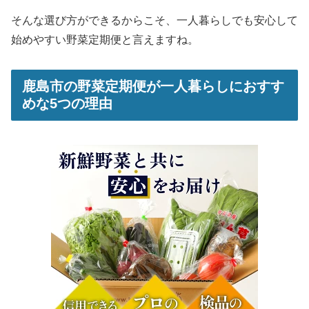
そんな選び方ができるからこそ、一人暮らしでも安心して
始めやすい野菜定期便と言えますね。
鹿島市の野菜定期便が一人暮らしにおすす
めな5つの理由