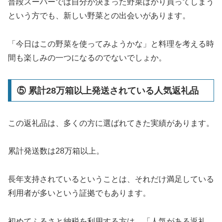
普段スーパーでは自分が決まった野菜ばかり買ってしまう
という方でも、新しい野菜との出会いがあります。
「今日はこの野菜を使ってみようかな」と料理を考える時
間も楽しみの一つになるのでないでしょか。
⑤ 累計28万箱以上発送されている人気返礼品
この返礼品は、多くの方に選ばれてきた実績があります。
累計発送数は28万箱以上。
長年支持されているということは、それだけ満足している
利用者が多いという証拠でもあります。
初めてふるさと納税を利用する方は、「人気がある返礼