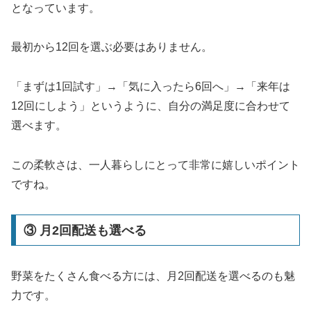
となっています。
最初から12回を選ぶ必要はありません。
「まずは1回試す」→「気に入ったら6回へ」→「来年は
12回にしよう」というように、自分の満足度に合わせて
選べます。
この柔軟さは、一人暮らしにとって非常に嬉しいポイント
ですね。
③ 月2回配送も選べる
野菜をたくさん食べる方には、月2回配送を選べるのも魅
力です。