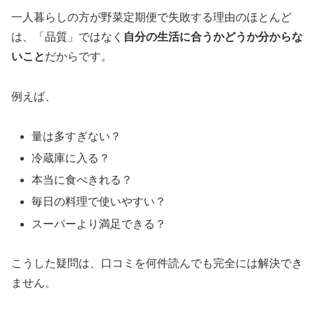
一人暮らしの方が野菜定期便で失敗する理由のほとんど
は、「品質」ではなく
自分の生活に合うかどうか分からな
いこと
だからです。
例えば、
量は多すぎない？
冷蔵庫に入る？
本当に食べきれる？
毎日の料理で使いやすい？
スーパーより満足できる？
こうした疑問は、口コミを何件読んでも完全には解決でき
ません。