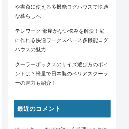
や書斎に使える多機能ログハウスで快適
な暮らしへ
テレワーク 部屋がない悩みを解決！庭
に作れる快適ワークスペース多機能ログ
ハウスの魅力
クーラーボックスのサイズ選び方のポイ
ントは？軽量で日本製のベリアスクーラ
ーの魅力も紹介！
最近のコメント