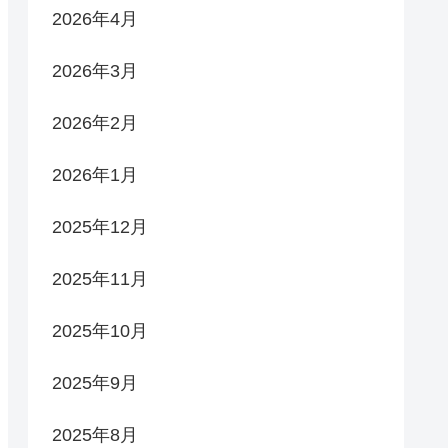
2026年4月
2026年3月
2026年2月
2026年1月
2025年12月
2025年11月
2025年10月
2025年9月
2025年8月