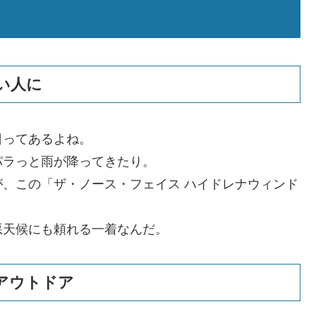
い人に
日ってあるよね。
パラっと雨が降ってきたり。
、この「ザ・ノース・フェイス ハイドレナウィンド
悪天候にも頼れる一着なんだ。
アウトドア