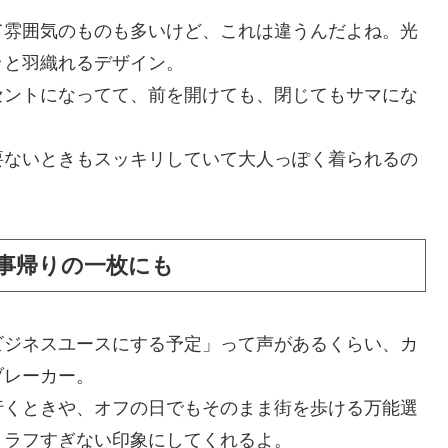
て雰囲気のものも多いけど、これは違うんだよね。光
ッと羽織れるデザイン。
セントになってて、前を開けても、閉じてもサマにな
要ないときもスッキリしていて大人っぽく着られるの
事帰りの一枚にも
ビジネスユースにする予定」って声があるくらい、カ
ブレーカー。
行くときや、オフの日でもそのまま街を歩ける万能選
、ラフすぎない印象にしてくれるよ。