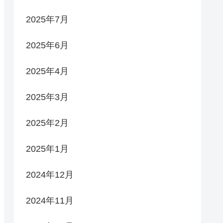
2025年7月
2025年6月
2025年4月
2025年3月
2025年2月
2025年1月
2024年12月
2024年11月