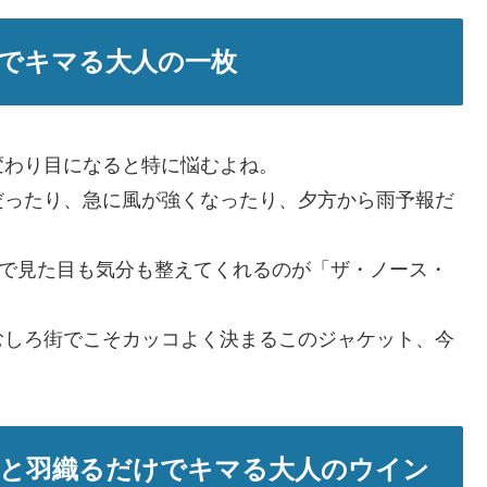
でキマる大人の一枚
変わり目になると特に悩むよね。
だったり、急に風が強くなったり、夕方から雨予報だ
けで見た目も気分も整えてくれるのが「ザ・ノース・
むしろ街でこそカッコよく決まるこのジャケット、今
と羽織るだけでキマる大人のウイン