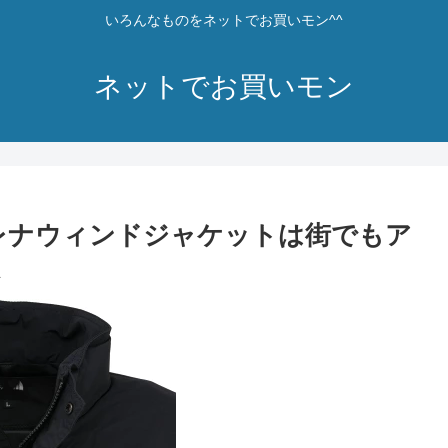
いろんなものをネットでお買いモン^^
ネットでお買いモン
レナウィンドジャケットは街でもア