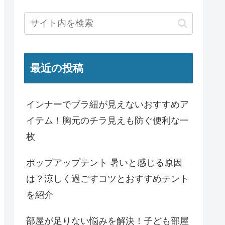
最近の投稿
インナーでブラ紐が見えないおすすめア
イテム！胸元のチラ見えも防ぐ便利な一
枚
ポップアップテント 暑いと感じる原因
は？涼しく過ごすコツとおすすめテント
を紹介
部屋が足りない悩みを解決！子ども部屋