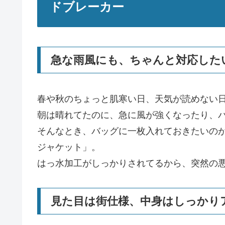
ドブレーカー
急な雨風にも、ちゃんと対応した
春や秋のちょっと肌寒い日、天気が読めない
朝は晴れてたのに、急に風が強くなったり、
そんなとき、バッグに一枚入れておきたいのが
ジャケット」。
はっ水加工がしっかりされてるから、突然の
見た目は街仕様、中身はしっかり