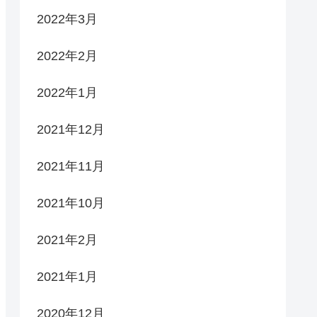
2022年3月
2022年2月
2022年1月
2021年12月
2021年11月
2021年10月
2021年2月
2021年1月
2020年12月