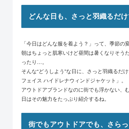
どんな日も、さっと羽織るだけ
「今日はどんな服を着よう？」って、季節の
朝はちょっと肌寒いけど昼間は暑くなりそう
ったり…。
そんな“どうしよう”な日に、さっと羽織るだ
フェイス ハイドレナウィンドジャケット」。
アウトドアブランドなのに街でも浮かない、
日はその魅力をたっぷり紹介するね。
街でもアウトドアでも、さらっ