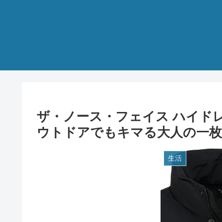
ザ・ノース・フェイス ハイド
ウトドアでもキマる大人の一枚
生活