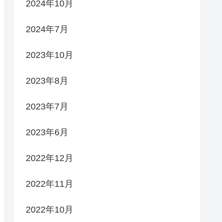
2024年10月
2024年7月
2023年10月
2023年8月
2023年7月
2023年6月
2022年12月
2022年11月
2022年10月