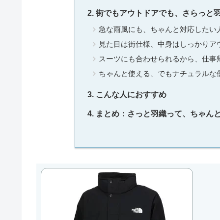
街でもアウトドアでも、さらっと
急な雨風にも、ちゃんと対応したい
見た目は街仕様、中身はしっかりア
スーツにも合わせられるから、仕事
ちゃんと使える、でもナチュラルな
こんな人におすすめ
まとめ：さっと羽織って、ちゃん