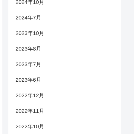
2024年10月
2024年7月
2023年10月
2023年8月
2023年7月
2023年6月
2022年12月
2022年11月
2022年10月