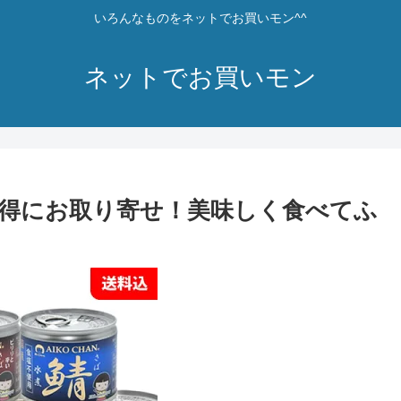
いろんなものをネットでお買いモン^^
ネットでお買いモン
得にお取り寄せ！美味しく食べてふ