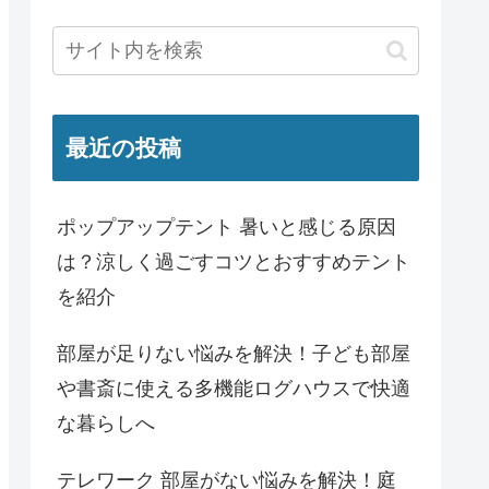
最近の投稿
ポップアップテント 暑いと感じる原因
は？涼しく過ごすコツとおすすめテント
を紹介
部屋が足りない悩みを解決！子ども部屋
や書斎に使える多機能ログハウスで快適
な暮らしへ
テレワーク 部屋がない悩みを解決！庭