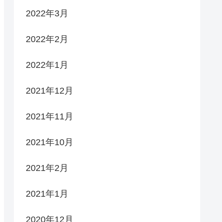
2022年3月
2022年2月
2022年1月
2021年12月
2021年11月
2021年10月
2021年2月
2021年1月
2020年12月