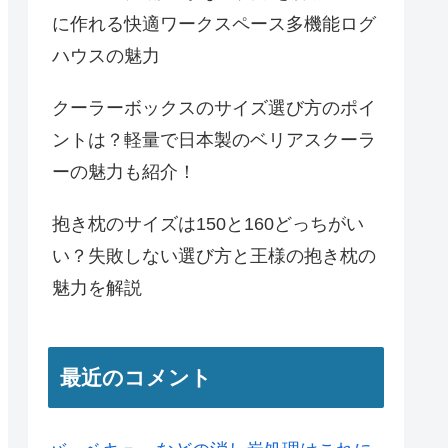
に作れる快適ワークスペース多機能ログ
ハウスの魅力
クーラーボックスのサイズ選び方のポイ
ントは？軽量で日本製のベリアスクーラ
ーの魅力も紹介！
抱き枕のサイズは150と160どっちがい
い？失敗しない選び方と王様の抱き枕の
魅力を解説
最近のコメント