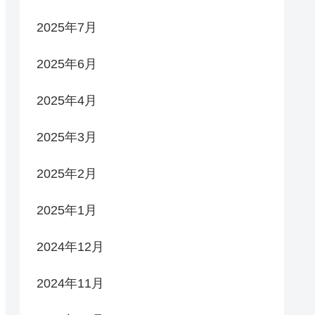
2025年7月
2025年6月
2025年4月
2025年3月
2025年2月
2025年1月
2024年12月
2024年11月