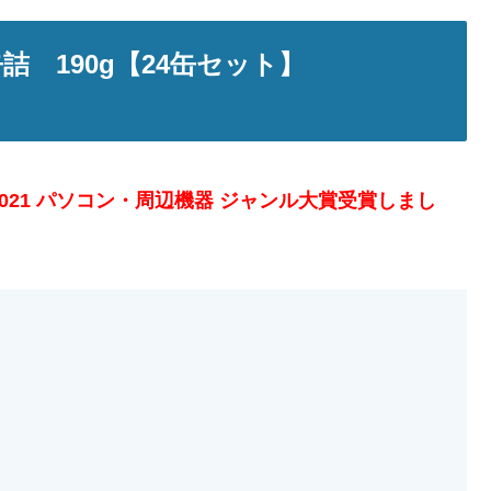
詰 190g【24缶セット】
R 2021 パソコン・周辺機器 ジャンル大賞受賞しまし