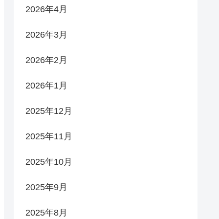
2026年4月
2026年3月
2026年2月
2026年1月
2025年12月
2025年11月
2025年10月
2025年9月
2025年8月