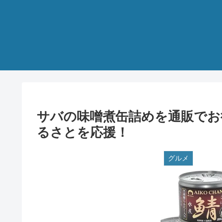
サバの味噌煮缶詰めを通販でお
るさとを応援！
グルメ